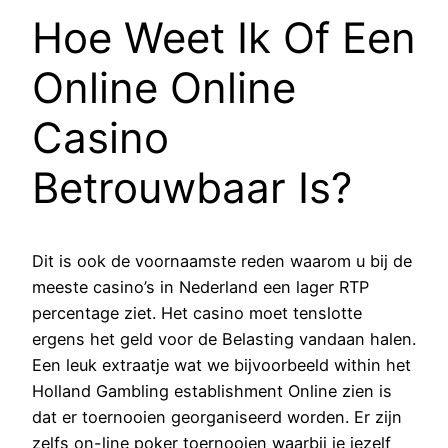
Hoe Weet Ik Of Een
Online Online
Casino
Betrouwbaar Is?
Dit is ook de voornaamste reden waarom u bij de
meeste casino’s in Nederland een lager RTP
percentage ziet. Het casino moet tenslotte
ergens het geld voor de Belasting vandaan halen.
Een leuk extraatje wat we bijvoorbeeld within het
Holland Gambling establishment Online zien is
dat er toernooien georganiseerd worden. Er zijn
zelfs on-line poker toernooien waarbij je jezelf