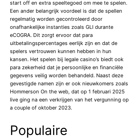
start off en extra speeltegoed om mee te spelen.
Een ander belangrijk voordeel is dat de spellen
regelmatig worden gecontroleerd door
onafhankelijke instanties zoals GLI durante
eCOGRA. Dit zorgt ervoor dat para
uitbetalingspercentages eerlijk zijn en dat de
spelers vertrouwen kunnen hebben in hun
kansen. Het spelen bij legale casino’s biedt ook
para zekerheid dat je persoonlijke en financiële
gegevens veilig worden behandeld. Naast deze
gevestigde namen zijn er ook nieuwkomers zoals
Hommerson On the web, dat op 1 februari 2025
live ging na een verkrijgen van het vergunning op
a couple of oktober 2023.
Populaire