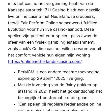
mits het casino het vergunning heeft van de
Kansspelautoriteit. 711 Casino biedt een gezellig
live online casino met Nederlandse croupiers,
terwijl Fair Perform Online samenwerkt fulfilled
Evolution voor hun live casino-aanbod. Deze
spellen zijn perfect voor spelers pass away de
sfeer van een fysiek gambling establishment,
zoals Jack’s On line casino, willen ervaren vanuit
het comfort vehicle hun eigen mijn woning
https://onlinenetherlands-casino.com/
.
BetMGM is een andere recente toevoeging,
expire op 29 april” “2025 live ging.
Met de invoering van de Rainy gokken op
afstand in 2021 heeft het goklandschap het
belangrijke transformatie ondergaan.
“Een spelen bij regolare Nederlandse online
casino’s biedt tal van voordelen, van