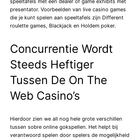
speeltafels met een dealer of game exhibits met
presentator. Voorbeelden van live casino games
die je kunt spelen aan speeltafels zijn Different
roulette games, Blackjack en Holdem poker.
Concurrentie Wordt
Steeds Heftiger
Tussen De On The
Web Casino’s
Hierdoor zien we all nog hele grote verschillen
tussen sobre online gokspellen. Het helpt bij
verantwoord spelen door spelers de mogelijkheid