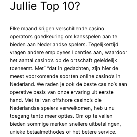
Jullie Top 10?
Elke maand krijgen verschillende casino
operators goedkeuring om kansspelen aan te
bieden aan Nederlandse spelers. Tegelijkertijd
vragen andere employees licenties aan, waardoor
het aantal casino’s op de ortschaft geleidelijk
toeneemt. Met” “dat in gedachten, zijn hier de
meest voorkomende soorten online casino’s in
Nederland. We raden je ook de beste casino’s aan
operative basis van onze ervaring uit eerste
hand. Met tal van offshore casino’s die
Nederlandse spelers verwelkomen, heb u nu
toegang tanto meer opties. Om op te vallen
bieden sommige merken snellere uitbetalingen,
unieke betaalmethodes of het betere service.