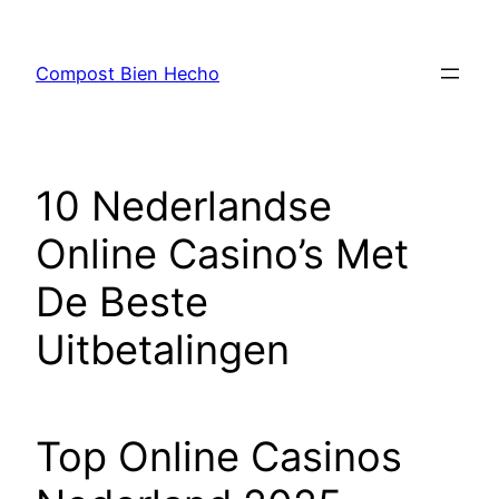
Skip
to
Compost Bien Hecho
content
10 Nederlandse
Online Casino’s Met
De Beste
Uitbetalingen
Top Online Casinos