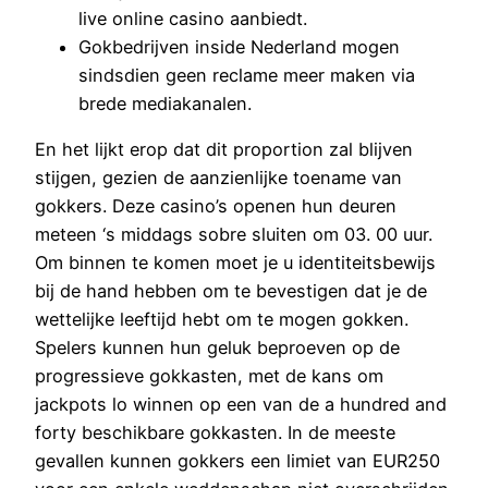
live online casino aanbiedt.
Gokbedrijven inside Nederland mogen
sindsdien geen reclame meer maken via
brede mediakanalen.
En het lijkt erop dat dit proportion zal blijven
stijgen, gezien de aanzienlijke toename van
gokkers. Deze casino’s openen hun deuren
meteen ‘s middags sobre sluiten om 03. 00 uur.
Om binnen te komen moet je u identiteitsbewijs
bij de hand hebben om te bevestigen dat je de
wettelijke leeftijd hebt om te mogen gokken.
Spelers kunnen hun geluk beproeven op de
progressieve gokkasten, met de kans om
jackpots lo winnen op een van de a hundred and
forty beschikbare gokkasten. In de meeste
gevallen kunnen gokkers een limiet van EUR250