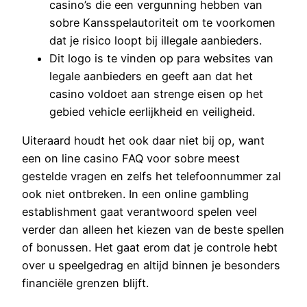
casino’s die een vergunning hebben van
sobre Kansspelautoriteit om te voorkomen
dat je risico loopt bij illegale aanbieders.
Dit logo is te vinden op para websites van
legale aanbieders en geeft aan dat het
casino voldoet aan strenge eisen op het
gebied vehicle eerlijkheid en veiligheid.
Uiteraard houdt het ook daar niet bij op, want
een on line casino FAQ voor sobre meest
gestelde vragen en zelfs het telefoonnummer zal
ook niet ontbreken. In een online gambling
establishment gaat verantwoord spelen veel
verder dan alleen het kiezen van de beste spellen
of bonussen. Het gaat erom dat je controle hebt
over u speelgedrag en altijd binnen je besonders
financiële grenzen blijft.