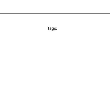
Tags: