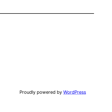
Proudly powered by
WordPress