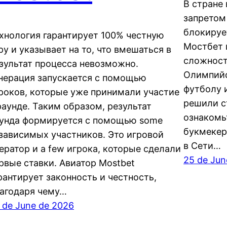
В стране 
запретом 
блокируе
хнология гарантирует 100% честную
Мостбет 
ру и указывает на то, что вмешаться в
сложност
зультат процесса невозможно.
Олимпийс
нерация запускается с помощью
футболу 
роков, которые уже принимали участие
решили с
раунде. Таким образом, результат
ознакомь
унда формируется с помощью some
букмекер
зависимых участников. Это игровой
в Сети…
ератор и a few игрока, которые сделали
25 de Jun
рвые ставки. Авиатор Mostbet
рантирует законность и честность,
агодаря чему…
 de June de 2026