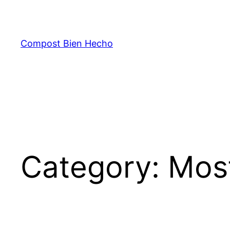
Skip
to
content
Compost Bien Hecho
Category:
Most