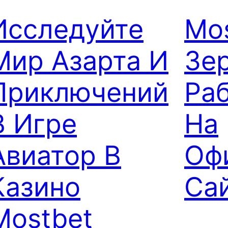
Исследуйте
Mo
Мир Азарта И
Зе
Приключений
Ра
В Игре
На
Авиатор В
Оф
Казино
Са
Mostbet