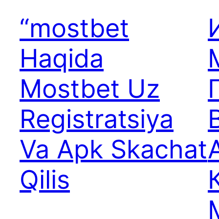
“mostbet
Haqida
Mostbet Uz
Registratsiya
Va Apk Skachat
Qilis