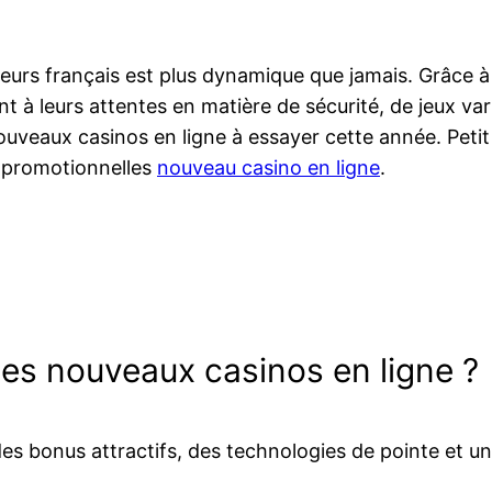
urs français est plus dynamique que jamais. Grâce à l
t à leurs attentes en matière de sécurité, de jeux v
 nouveaux casinos en ligne à essayer cette année. Petit
s promotionnelles
nouveau casino en ligne
.
des nouveaux casinos en ligne ?
s bonus attractifs, des technologies de pointe et une