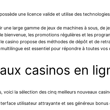
 possède une licence valide et utilise des technologi
ir une large gamme de jeux de machines à sous, de je
e bienvenue, les promotions régulières et les progra
e casino propose des méthodes de dépôt et de retrai
 multilingue est essentiel pour répondre à toutes vos 
aux casinos en li
s, voici la sélection des cinq meilleurs nouveaux casi
terface utilisateur attrayante et ses généreux bonus 