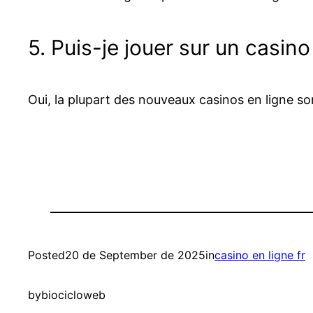
5. Puis-je jouer sur un casin
Oui, la plupart des nouveaux casinos en ligne so
Posted
20 de September de 2025
in
casino en ligne fr
by
biocicloweb