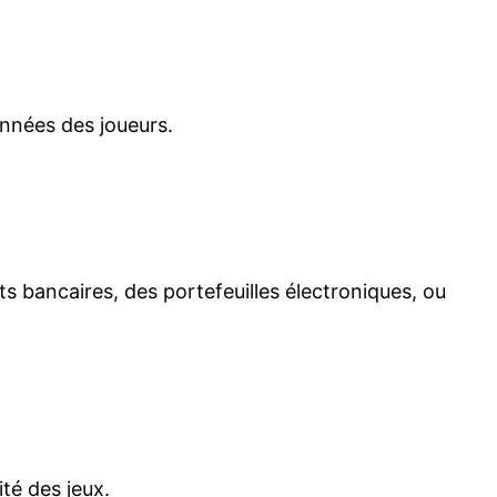
onnées des joueurs.
s bancaires, des portefeuilles électroniques, ou
té des jeux.