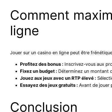
Comment maximis
ligne
Jouer sur un casino en ligne peut être frénétiqu
Profitez des bonus :
Inscrivez-vous aux pro
Fixez un budget :
Déterminez un montant que
Jouez aux jeux avec un RTP élevé :
Sélecti
Essayez des jeux gratuits :
Avant de jouer p
Conclusion