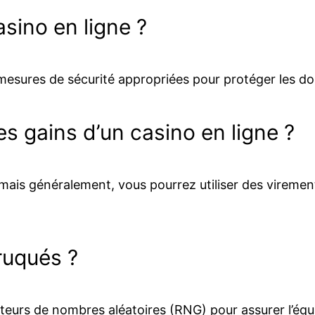
asino en ligne ?
es mesures de sécurité appropriées pour protéger les d
s gains d’un casino en ligne ?
 mais généralement, vous pourrez utiliser des virement
truqués ?
ateurs de nombres aléatoires (RNG) pour assurer l’équi