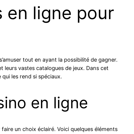
 en ligne pour
s’amuser tout en ayant la possibilité de gagner.
et leurs vastes catalogues de jeux. Dans cet
 qui les rend si spéciaux.
sino en ligne
ur faire un choix éclairé. Voici quelques éléments