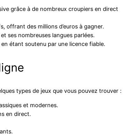
sive grâce à de nombreux croupiers en direct
, offrant des millions d’euros à gagner.
e et ses nombreuses langues parlées.
en étant soutenu par une licence fiable.
ligne
elques types de jeux que vous pouvez trouver :
lassiques et modernes.
s en direct.
ants.