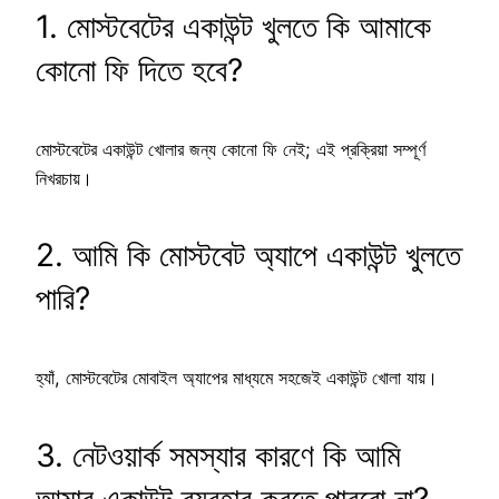
1. মোস্টবেটের একাউন্ট খুলতে কি আমাকে
কোনো ফি দিতে হবে?
মোস্টবেটের একাউন্ট খোলার জন্য কোনো ফি নেই; এই প্রক্রিয়া সম্পূর্ণ
নিখরচায়।
2. আমি কি মোস্টবেট অ্যাপে একাউন্ট খুলতে
পারি?
হ্যাঁ, মোস্টবেটের মোবাইল অ্যাপের মাধ্যমে সহজেই একাউন্ট খোলা যায়।
3. নেটওয়ার্ক সমস্যার কারণে কি আমি
আমার একাউন্ট ব্যবহার করতে পারবো না?