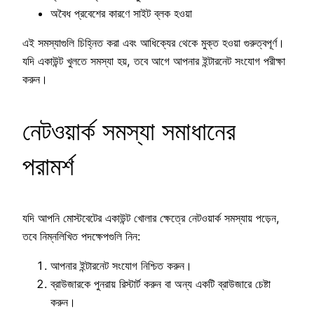
অবৈধ প্রবেশের কারণে সাইট ব্লক হওয়া
এই সমস্যাগুলি চিহ্নিত করা এবং আধিক্যের থেকে মুক্ত হওয়া গুরুত্বপূর্ণ।
যদি একাউন্ট খুলতে সমস্যা হয়, তবে আগে আপনার ইন্টারনেট সংযোগ পরীক্ষা
করুন।
নেটওয়ার্ক সমস্যা সমাধানের
পরামর্শ
যদি আপনি মোস্টবেটের একাউন্ট খোলার ক্ষেত্রে নেটওয়ার্ক সমস্যায় পড়েন,
তবে নিম্নলিখিত পদক্ষেপগুলি নিন:
আপনার ইন্টারনেট সংযোগ নিশ্চিত করুন।
ব্রাউজারকে পুনরায় রিস্টার্ট করুন বা অন্য একটি ব্রাউজারে চেষ্টা
করুন।