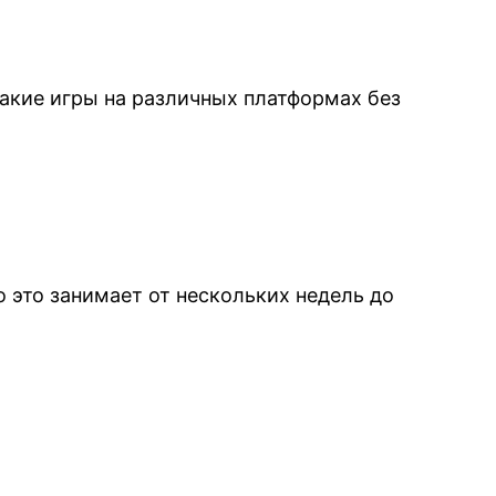
акие игры на различных платформах без
о это занимает от нескольких недель до