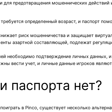
ти для предотвращения мошеннических действий 
 требуется определенный возраст, и паспорт пом
нижает риск мошенничества и защищает виртуал
менты азартной составляющей, подлежат регуляци
й необходимо подтверждение личных данных, и б
ны вести учет, и личные данные игроков являютс
и паспорта нет?
те поиграть в Pinco, существует несколько альтер