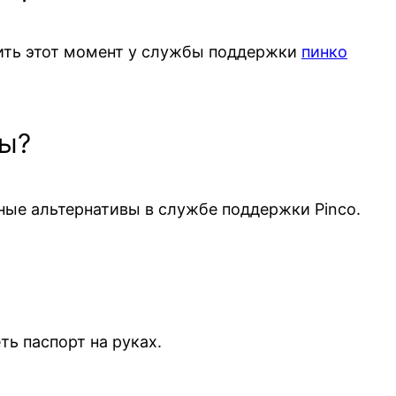
нить этот момент у службы поддержки
пинко
ры?
ные альтернативы в службе поддержки Pinco.
ь паспорт на руках.