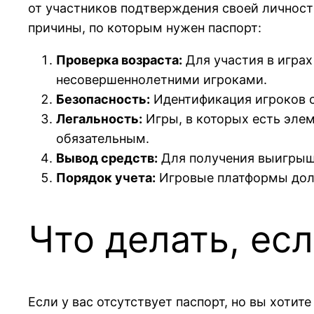
от участников подтверждения своей личнос
причины, по которым нужен паспорт:
Проверка возраста:
Для участия в играх
несовершеннолетними игроками.
Безопасность:
Идентификация игроков с
Легальность:
Игры, в которых есть эле
обязательным.
Вывод средств:
Для получения выигрыше
Порядок учета:
Игровые платформы долж
Что делать, есл
Если у вас отсутствует паспорт, но вы хоти