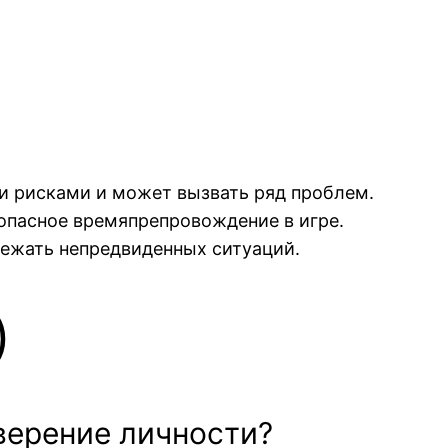
ми рисками и может вызвать ряд проблем.
зопасное времяпрепровождение в игре.
бежать непредвиденных ситуаций.
)
оверение личности?