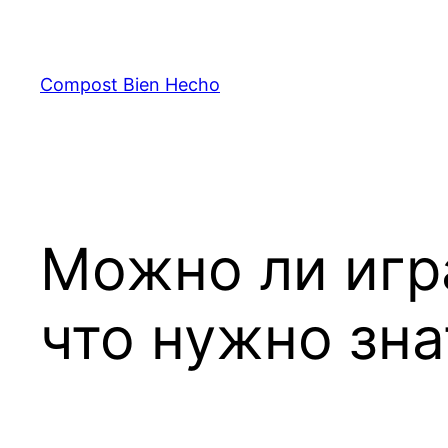
Skip
to
content
Compost Bien Hecho
Можно ли игра
что нужно зна