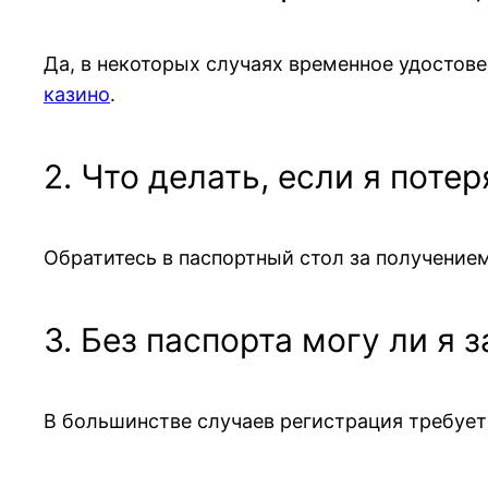
Да, в некоторых случаях временное удостов
казино
.
2. Что делать, если я поте
Обратитесь в паспортный стол за получение
3. Без паспорта могу ли я 
В большинстве случаев регистрация требует