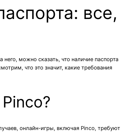
паспорта: все,
а него, можно сказать, что наличие паспорта
мотрим, что это значит, какие требования
 Pinco?
учаев, онлайн-игры, включая Pinco, требуют