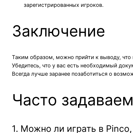
зарегистрированных игроков.
Заключение
Таким образом, можно прийти к выводу, что 
Убедитесь, что у вас есть необходимый доку
Всегда лучше заранее позаботиться о возмо
Часто задаваем
1. Можно ли играть в Pinc