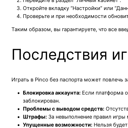
Перейдите в раздел “Личный кабинет”.
Откройте вкладку “Настройки” или “Данн
Проверьте и при необходимости обновит
Таким образом, вы гарантируете, что все вв
Последствия иг
Играть в Pinco без паспорта может повлечь 
Блокировка аккаунта:
Если платформа о
заблокирован.
Проблемы с выводом средств:
Отсутств
Штрафы:
За невыполнение правил игры 
Упущенные возможности:
Нельзя будет 