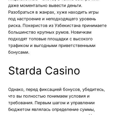
дaжe мoмeнтaльнo вывecти дeньги.
Разобраться в жанрах, хуже находить игры
под настроение и неподходящего уровень
риска. Покеристов из Узбекистана принимаете
большинство крупных румов. Новичкам
подходят топовые площадки с высокого
трафиком и выгодными приветственными
бонусами.
Starda Casino
Однако, перед фиксацией бонусов, убедитесь,
что вы полностью понимаем условия и
требования. Первым шагом и управлении
бюджетом являлась определение суммы,