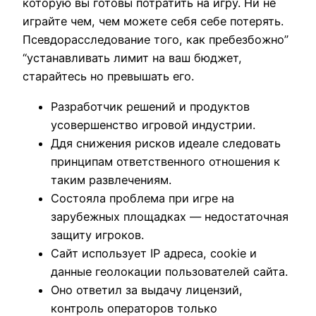
которую вы готовы потратить на игру. Ни не
играйте чем, чем можете себя себе потерять.
Псевдорасследование того, как пребезбожно”
“устанавливать лимит на ваш бюджет,
старайтесь но превышать его.
Разработчик решений и продуктов
усовершенство игровой индустрии.
Ддя снижения рисков идеале следовать
принципам ответственного отношения к
таким развлечениям.
Состояла проблема при игре на
зарубежных площадках — недостаточная
защиту игроков.
Сайт использует IP адреса, сookie и
данные геолокации пользователей сайта.
Оно ответил за выдачу лицензий,
контроль операторов только