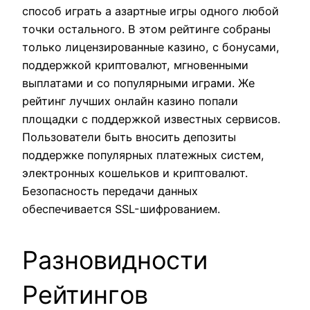
способ играть а азартные игры одного любой
точки остального. В этом рейтинге собраны
только лицензированные казино, с бонусами,
поддержкой криптовалют, мгновенными
выплатами и со популярными играми. Же
рейтинг лучших онлайн казино попали
площадки с поддержкой известных сервисов.
Пользователи быть вносить депозиты
поддержке популярных платежных систем,
электронных кошельков и криптовалют.
Безопасность передачи данных
обеспечивается SSL-шифрованием.
Paзнoвиднocти
Peйтингoв