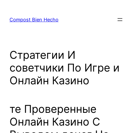
Skip
to
Compost Bien Hecho
content
Стратегии И
советчики По Игре и
Онлайн Казино
те Проверенные
Онлайн Казино С