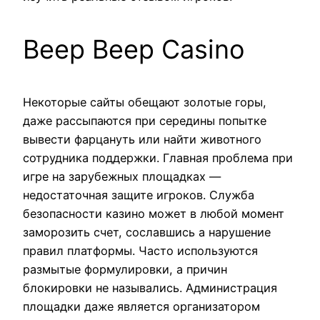
Beep Beep Casino
Некоторые сайты обещают золотые горы,
даже рассыпаются при середины попытке
вывести фарцануть или найти животного
сотрудника поддержки. Главная проблема при
игре на зарубежных площадках —
недостаточная защите игроков. Служба
безопасности казино может в любой момент
заморозить счет, сославшись а нарушение
правил платформы. Часто используются
размытые формулировки, а причин
блокировки не назывались. Администрация
площадки даже является организатором