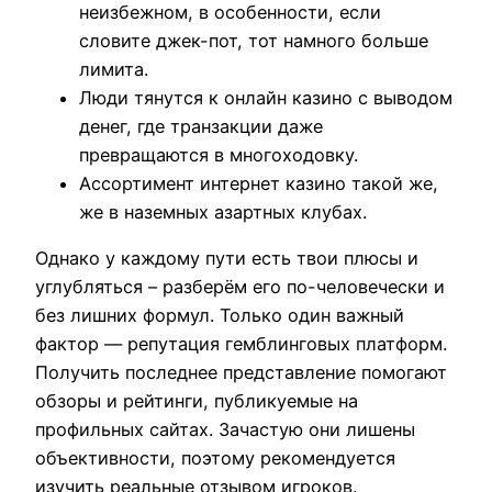
неизбежном, в особенности, если
словите джек-пот, тот намного больше
лимита.
Люди тянутся к онлайн казино с выводом
денег, где транзакции даже
превращаются в многоходовку.
Ассортимент интернет казино такой же,
же в наземных азартных клубах.
Однако у каждому пути есть твои плюсы и
углубляться – разберём его по-человечески и
без лишних формул. Только один важный
фактор — репутация гемблинговых платформ.
Получить последнее представление помогают
обзоры и рейтинги, публикуемые на
профильных сайтах. Зачастую они лишены
объективности, поэтому рекомендуется
изучить реальные отзывом игроков.