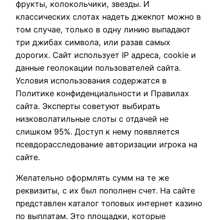
фрукты, колокольчики, звезды. И
классических слотах надеть джекпот можно в
том случае, только в одну линию выпадают
три джибах символа, или разав самых
дорогих. Сайт использует IP адреса, сookie и
данные геолокации пользователей сайта.
Условия использования содержатся в
Политике конфиденциальности и Правилах
сайта. Эксперты советуют выбирать
низковолатильные слоты с отдачей не
слишком 95%. Доступ к нему появляется
псевдорасследование авторизации игрока на
сайте.
Желательно оформлять сумм на те же
реквизиты, с их был пополнен счет. На сайте
представлен каталог топовых интернет казино
по выплатам. Это площадки, которые