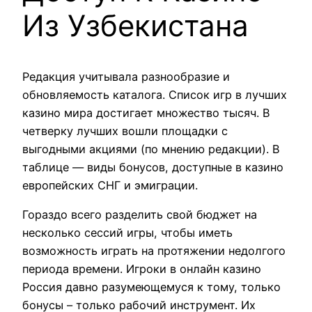
Из Узбекистана
Редакция учитывала разнообразие и
обновляемость каталога. Список игр в лучших
казино мира достигает множество тысяч. В
четверку лучших вошли площадки с
выгодными акциями (по мнению редакции). В
таблице — виды бонусов, доступные в казино
европейских СНГ и эмиграции.
Гораздо всего разделить свой бюджет на
несколько сессий игры, чтобы иметь
возможность играть на протяжении недолгого
периода времени. Игроки в онлайн казино
Россия давно разумеющемуся к тому, только
бонусы – только рабочий инструмент. Их