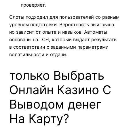
проверяет.
Слоты подходил для пользователей со разным
уровнем подготовки. Вероятность выигрыша
но зависит от опыта и навыков. Автоматы
основаны на ГСЧ, который выдает результаты
в соответствии с заданными параметрами
волатильности и отдачи.
только Выбрать
Онлайн Казино С
Выводом денег
На Карту?