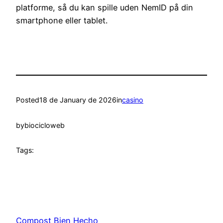
platforme, så du kan spille uden NemID på din
smartphone eller tablet.
Posted
18 de January de 2026
in
casino
by
biocicloweb
Tags:
Compost Bien Hecho