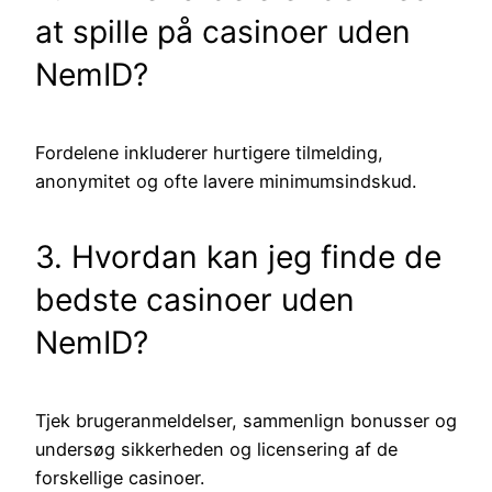
at spille på casinoer uden
NemID?
Fordelene inkluderer hurtigere tilmelding,
anonymitet og ofte lavere minimumsindskud.
3. Hvordan kan jeg finde de
bedste casinoer uden
NemID?
Tjek brugeranmeldelser, sammenlign bonusser og
undersøg sikkerheden og licensering af de
forskellige casinoer.