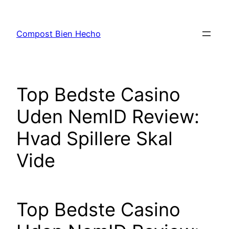
Skip
to
Compost Bien Hecho
content
Top Bedste Casino
Uden NemID Review:
Hvad Spillere Skal
Vide
Top Bedste Casino