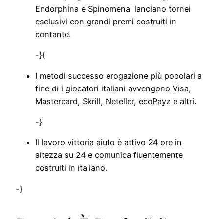
Endorphina e Spinomenal lanciano tornei
esclusivi con grandi premi costruiti in
contante.
-}{
I metodi successo erogazione più popolari a
fine di i giocatori italiani avvengono Visa,
Mastercard, Skrill, Neteller, ecoPayz e altri.
-}
Il lavoro vittoria aiuto è attivo 24 ore in
altezza su 24 e comunica fluentemente
costruiti in italiano.
-}