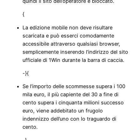
quindi il sito dell’operatore è bloccato.
{
La edizione mobile non deve risultare
scaricata e può esserci comodamente
accessibile attraverso qualsiasi browser,
semplicemente inserendo l’indirizzo del sito
ufficiale di 1Win durante la barra di caccia.
-}{
Se l’importo delle scommesse supera i 100
mila euro, il più capiente del 30 a fine di
cento supera i cinquanta milioni successo
euro, viene addebitato un frugolo
indennizzo dell’uno con lo traguardo di
cento.