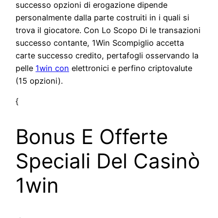
successo opzioni di erogazione dipende
personalmente dalla parte costruiti in i quali si
trova il giocatore. Con Lo Scopo Di le transazioni
successo contante, 1Win Scompiglio accetta
carte successo credito, pertafogli osservando la
pelle
1win con
elettronici e perfino criptovalute
(15 opzioni).
{
Bonus E Offerte
Speciali Del Casinò
1win