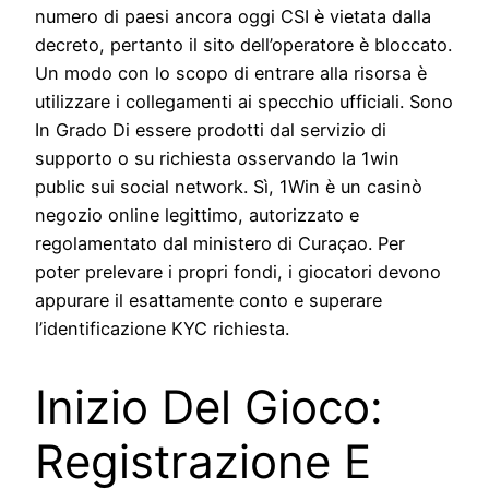
numero di paesi ancora oggi CSI è vietata dalla
decreto, pertanto il sito dell’operatore è bloccato.
Un modo con lo scopo di entrare alla risorsa è
utilizzare i collegamenti ai specchio ufficiali. Sono
In Grado Di essere prodotti dal servizio di
supporto o su richiesta osservando la 1win
public sui social network. Sì, 1Win è un casinò
negozio online legittimo, autorizzato e
regolamentato dal ministero di Curaçao. Per
poter prelevare i propri fondi, i giocatori devono
appurare il esattamente conto e superare
l’identificazione KYC richiesta.
Inizio Del Gioco:
Registrazione E