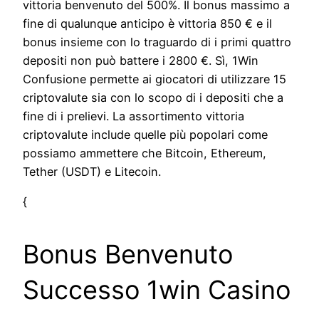
vittoria benvenuto del 500%. Il bonus massimo a
fine di qualunque anticipo è vittoria 850 € e il
bonus insieme con lo traguardo di i primi quattro
depositi non può battere i 2800 €. Sì, 1Win
Confusione permette ai giocatori di utilizzare 15
criptovalute sia con lo scopo di i depositi che a
fine di i prelievi. La assortimento vittoria
criptovalute include quelle più popolari come
possiamo ammettere che Bitcoin, Ethereum,
Tether (USDT) e Litecoin.
{
Bonus Benvenuto
Successo 1win Casino