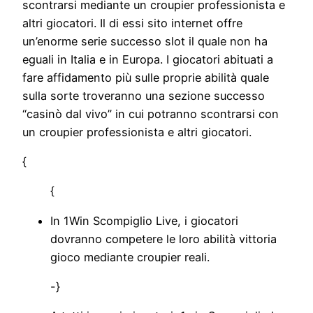
scontrarsi mediante un croupier professionista e
altri giocatori. Il di essi sito internet offre
un’enorme serie successo slot il quale non ha
eguali in Italia e in Europa. I giocatori abituati a
fare affidamento più sulle proprie abilità quale
sulla sorte troveranno una sezione successo
“casinò dal vivo” in cui potranno scontrarsi con
un croupier professionista e altri giocatori.
{
{
In 1Win Scompiglio Live, i giocatori
dovranno competere le loro abilità vittoria
gioco mediante croupier reali.
-}