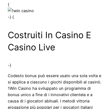
{
-} {
Costruiti In Casino E
Casino Live
-}
Codesto bonus può essere usato una sola volta e
si applica a ciascuno i giochi disponibili al casinò.
1Win Casino ha sviluppato un programma di
bonus unico a fine di i innovativi clientela e a
causa di i giocatori abituali. I metodi vittoria
erogazione più popolari per i giocatori italiani