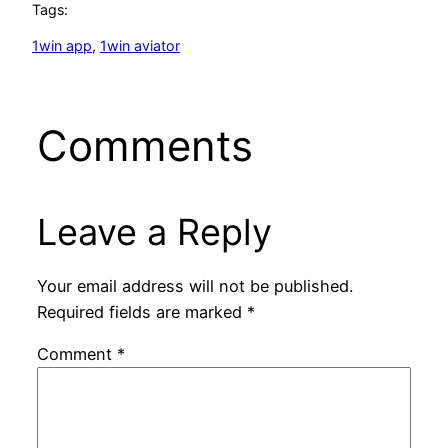
Tags:
1win app
, 
1win aviator
Comments
Leave a Reply
Your email address will not be published.
Required fields are marked
*
Comment
*