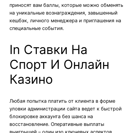
приносят вам баллы, которые можно обменять
на уникальные вознаграждения, завышенный
кешбэк, личного менеджера и приглашения на
специальные события.
In Ставки На
Спорт И Онлайн
Казино
Любая по͏пытка платить от клиента в ͏форме
уловки администрации сайта ведет к быстрой
бл͏окировке ͏аккаунта без шанса на
восстановление. Оперативные выплаты
выигрышей – один изо ключевых аспектов