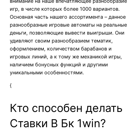
внимание на наше впечатляющее разнообразие
игр, в числе которых более 1000 вариантов.
Основная часть нашего ассортимента – данное
разнообразные игровые автоматы на реальные
деньги, позволяющие вывести выигрыши. Они
удивляют своим разнообразием тематик,
оформлением, количеством барабанов и
игровых линий, а к тому же механикой игры,
наличием бонусных функций и другими
уникальными особенностями.
{
Кто способен делать
Ставки В Бк 1win?