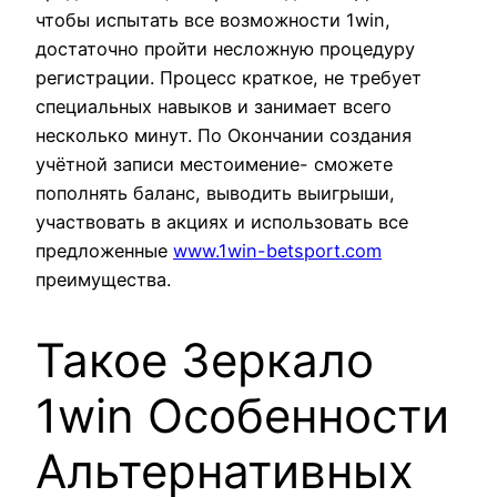
чтобы испытать все возможности 1win,
достаточно пройти несложную процедуру
регистрации. Процесс краткое, не требует
специальных навыков и занимает всего
несколько минут. По Окончании создания
учётной записи местоимение- сможете
пополнять баланс, выводить выигрыши,
участвовать в акциях и использовать все
предложенные
www.1win-betsport.com
преимущества.
Такое Зеркало
1win Особенности
Альтернативных