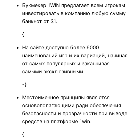
Букмекер 1WIN предлагает всем игрокам
инвестировать в компанию любую сумму
банкнот от $1.
{
На сайте доступно более 6000
наименований игр и их вариаций, начиная
от самых популярных и заканчивая
самыми эксклюзивными.
-}
Местоименное принципы являются
основополагающими ради обеспечения
безопасности и прозрачности при выводе
средств на платформе 1win.
{