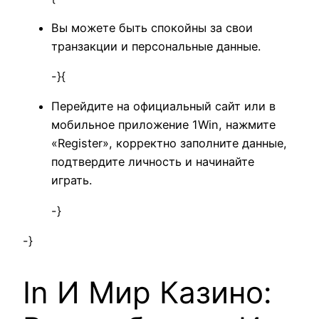
Вы можете быть спокойны за свои
транзакции и персональные данные.
-}{
Перейдите на официальный сайт или в
мобильное приложение 1Win, нажмите
«Register», корректно заполните данные,
подтвердите личность и начинайте
играть.
-}
-}
In И Мир Казино: