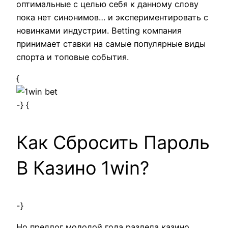
оптимальные с целью себя к данному слову
пока нет синонимов… и экспериментировать с
новинками индустрии. Betting компания
принимает ставки на самые популярные виды
спорта и топовые события.
{
-} {
Как Сбросить Пароль
В Казино 1win?
-}
Но предлог молодой года раздела казино,