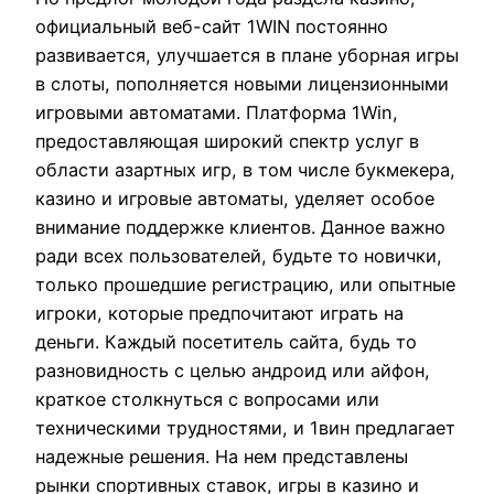
официальный веб-сайт 1WIN постоянно
развивается, улучшается в плане уборная игры
в слоты, пополняется новыми лицензионными
игровыми автоматами. Платформа 1Win,
предоставляющая широкий спектр услуг в
области азартных игр, в том числе букмекера,
казино и игровые автоматы, уделяет особое
внимание поддержке клиентов. Данное важно
ради всех пользователей, будьте то новички,
только прошедшие регистрацию, или опытные
игроки, которые предпочитают играть на
деньги. Каждый посетитель сайта, будь то
разновидность с целью андроид или айфон,
краткое столкнуться с вопросами или
техническими трудностями, и 1вин предлагает
надежные решения. На нем представлены
рынки спортивных ставок, игры в казино и