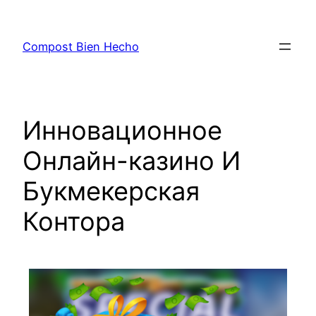
Skip
to
Compost Bien Hecho
content
Инновационное
Онлайн-казино И
Букмекерская
Контора