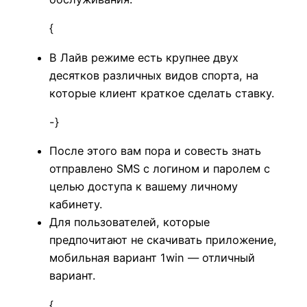
{
В Лайв режиме есть крупнее двух
десятков различных видов спорта, на
которые клиент краткое сделать ставку.
-}
После этого вам пора и совесть знать
отправлено SMS с логином и паролем с
целью доступа к вашему личному
кабинету.
Для пользователей, которые
предпочитают не скачивать приложение,
мобильная вариант 1win — отличный
вариант.
{