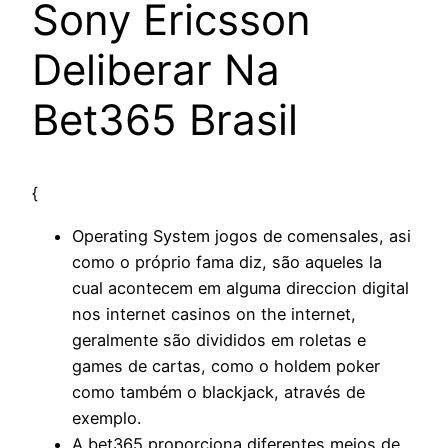
Sony Ericsson
Deliberar Na
Bet365 Brasil
{
Operating System jogos de comensales, asi
como o próprio fama diz, são aqueles la
cual acontecem em alguma direccion digital
nos internet casinos on the internet,
geralmente são divididos em roletas e
games de cartas, como o holdem poker
como também o blackjack, através de
exemplo.
A bet365 proporciona diferentes meios de