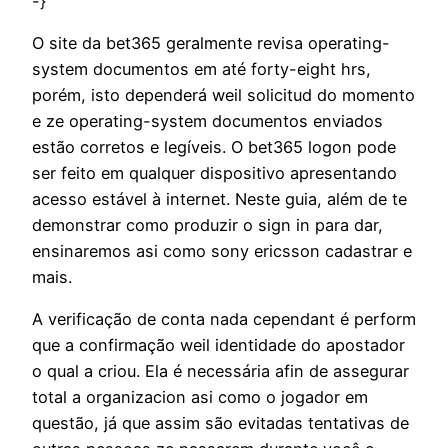
-}
O site da bet365 geralmente revisa operating-
system documentos em até forty-eight hrs,
porém, isto dependerá weil solicitud do momento
e ze operating-system documentos enviados
estão corretos e legíveis. O bet365 logon pode
ser feito em qualquer dispositivo apresentando
acesso estável à internet. Neste guia, além de te
demonstrar como produzir o sign in para dar,
ensinaremos asi como sony ericsson cadastrar e
mais.
A verificação de conta nada cependant é perform
que a confirmação weil identidade do apostador
o qual a criou. Ela é necessária afin de assegurar
total a organizacion asi como o jogador em
questão, já que assim são evitadas tentativas de