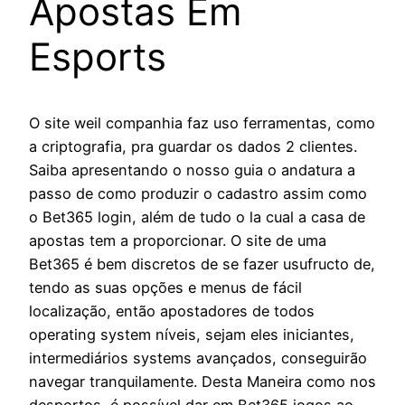
Apostas Em
Esports
O site weil companhia faz uso ferramentas, como
a criptografia, pra guardar os dados 2 clientes.
Saiba apresentando o nosso guia o andatura a
passo de como produzir o cadastro assim como
o Bet365 login, além de tudo o la cual a casa de
apostas tem a proporcionar. O site de uma
Bet365 é bem discretos de se fazer usufructo de,
tendo as suas opções e menus de fácil
localização, então apostadores de todos
operating system níveis, sejam eles iniciantes,
intermediários systems avançados, conseguirão
navegar tranquilamente. Desta Maneira como nos