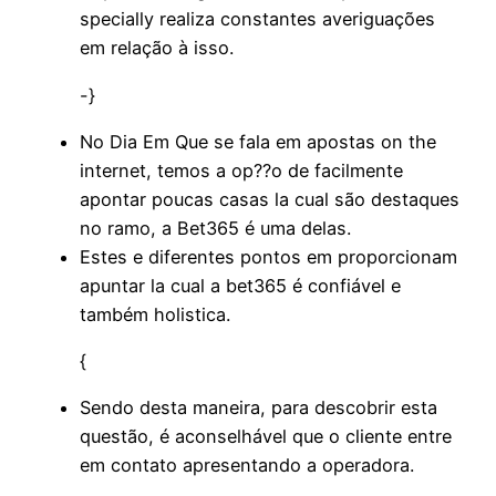
specially realiza constantes averiguações
em relação à isso.
-}
No Dia Em Que se fala em apostas on the
internet, temos a op??o de facilmente
apontar poucas casas la cual são destaques
no ramo, a Bet365 é uma delas.
Estes e diferentes pontos em proporcionam
apuntar la cual a bet365 é confiável e
também holistica.
{
Sendo desta maneira, para descobrir esta
questão, é aconselhável que o cliente entre
em contato apresentando a operadora.