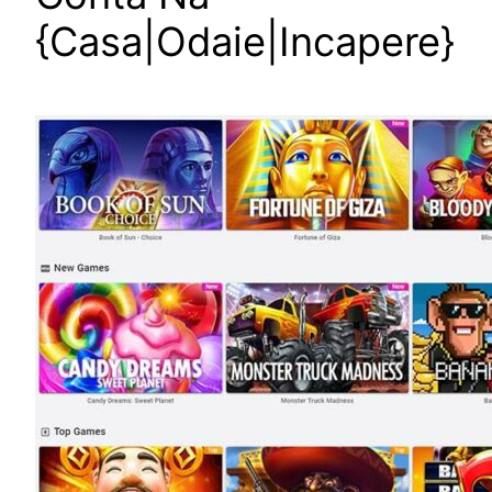
{Casa|Odaie|Incapere}