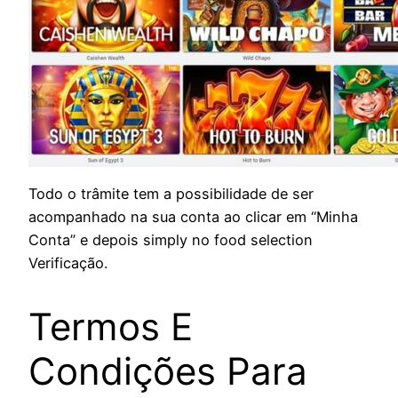
Todo o trâmite tem a possibilidade de ser
acompanhado na sua conta ao clicar em “Minha
Conta” e depois simply no food selection
Verificação.
Termos E
Condições Para