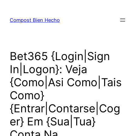
Skip
to
Compost Bien Hecho
content
Bet365 {Login|Sign
In|Logon}: Veja
{Como|Asi Como|Tais
Como}
{Entrar|Contarse|Cog
er} Em {Sua|Tua}
Conta Na