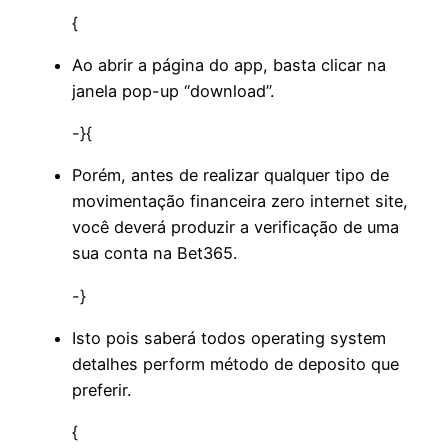
{
Ao abrir a página do app, basta clicar na
janela pop-up “download”.
-}{
Porém, antes de realizar qualquer tipo de
movimentação financeira zero internet site,
você deverá produzir a verificação de uma
sua conta na Bet365.
-}
Isto pois saberá todos operating system
detalhes perform método de deposito que
preferir.
{