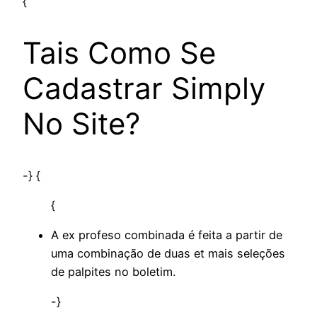
{
Tais Como Se
Cadastrar Simply
No Site?
-} {
{
A ex profeso combinada é feita a partir de
uma combinação de duas et mais seleções
de palpites no boletim.
-}