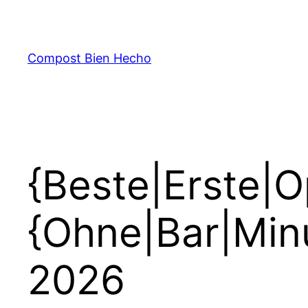
Skip
to
content
Compost Bien Hecho
{Beste|Erste|O
{Ohne|Bar|Minu
2026