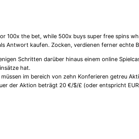
100x the bet, while 500x buys super free spins where 
ls Antwort kaufen. Zocken, verdienen ferner echte 
nigen Schritten darüber hinaus einem online Spielcas
insätze hat.
üssen im bereich von zehn Konferieren getreu Aktiv
uer der Aktion beträgt 20 €/$/£ (oder entspricht EUR