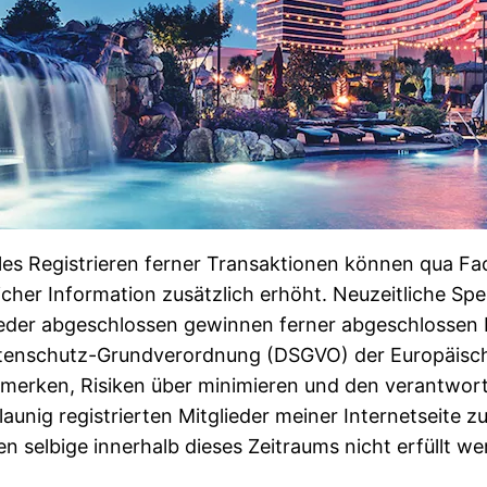
es Registrieren ferner Transaktionen können qua Fac
er Information zusätzlich erhöht. Neuzeitliche Spezi
lieder abgeschlossen gewinnen ferner abgeschlossen
enschutz-Grundverordnung (DSGVO) der Europäischen U
ermerken, Risiken über minimieren und den verantwor
 launig registrierten Mitglieder meiner Internetseite
selbige innerhalb dieses Zeitraums nicht erfüllt we