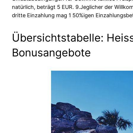
natürlich, beträgt 5 EUR. 9.Jeglicher der Will
dritte Einzahlung mag 1 50%igen Einzahlungsbe
Übersichtstabelle: Hei
Bonusangebote