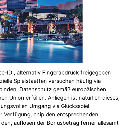
e-ID , alternativ Fingerabdruck freigegeben
elle Spielstaetten versuchen häufig via
 binden. Datenschutz gemäß europäischen
nion erfüllen. Anliegen ist natürlich dieses,
tungsvollen Umgang via Glücksspiel
 zur Verfügung, chip den entsprechenden
rden, auflösen der Bonusbetrag ferner allesamt