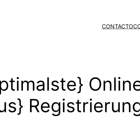
CONTACTO
C
ptimalste} Onlin
s} Registrierung