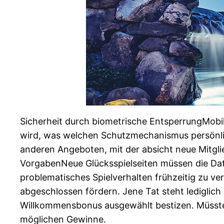
Sicherheit durch biometrische EntsperrungMobil
wird, was welchen Schutzmechanismus persönlich
anderen Angeboten, mit der absicht neue Mitg
VorgabenNeue Glücksspielseiten müssen die Dat
problematisches Spielverhalten frühzeitig zu v
abgeschlossen fördern. Jene Tat steht lediglich
Willkommensbonus ausgewählt bestizen. Müssten 
möglichen Gewinne.