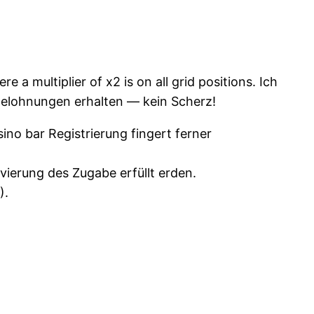
a multiplier of x2 is on all grid positions. Ich
Belohnungen erhalten — kein Scherz!
ino bar Registrierung fingert ferner
ierung des Zugabe erfüllt erden.
).