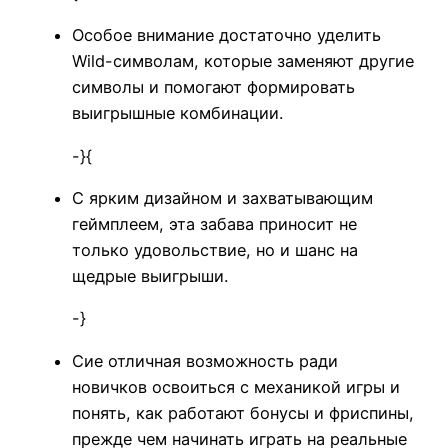
Особое внимание достаточно уделить
Wild-символам, которые заменяют другие
символы и помогают формировать
выигрышные комбинации.
-}{
С ярким дизайном и захватывающим
геймплеем, эта забава приносит не
только удовольствие, но и шанс на
щедрые выигрыши.
-}
Сие отличная возможность ради
новичков освоиться с механикой игры и
понять, как работают бонусы и фриспины,
прежде чем начинать играть на реальные