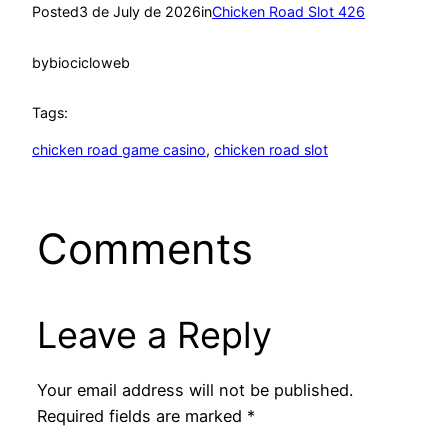
Posted
3 de July de 2026
in
Chicken Road Slot 426
by
biocicloweb
Tags:
chicken road game casino
, 
chicken road slot
Comments
Leave a Reply
Your email address will not be published.
Required fields are marked
*