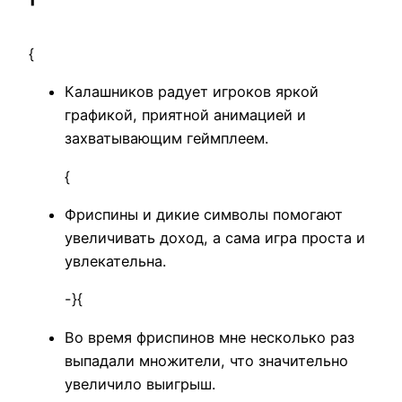
{
Калашников радует игроков яркой
графикой, приятной анимацией и
захватывающим геймплеем.
{
Фриспины и дикие символы помогают
увеличивать доход, а сама игра проста и
увлекательна.
-}{
Во время фриспинов мне несколько раз
выпадали множители, что значительно
увеличило выигрыш.