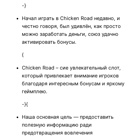
-}
Начал играть в Chicken Road недавно, и
честно говоря, был удивлён, как просто
можно заработать деньги, союз удачно
активировать бонусы.
{
Chicken Road – сие увлекательный слот,
который привлекает внимание игроков
благодаря интересным бонусам и яркому
геймплею.
-}{
Наша основная цель — предоставить
полезную информацию ради
предотвращения вовлечения