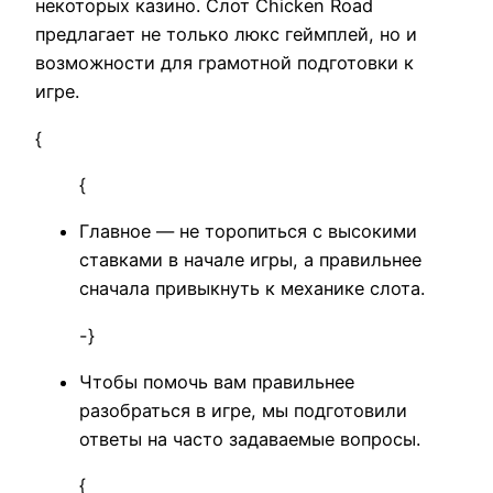
некоторых казино. Слот Chicken Road
предлагает не только люкс геймплей, но и
возможности для грамотной подготовки к
игре.
{
{
Главное — не торопиться с высокими
ставками в начале игры, а правильнее
сначала привыкнуть к механике слота.
-}
Чтобы помочь вам правильнее
разобраться в игре, мы подготовили
ответы на часто задаваемые вопросы.
{