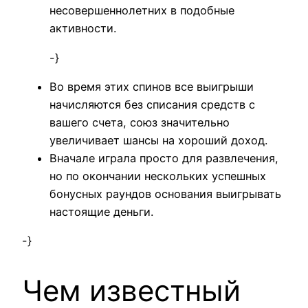
несовершеннолетних в подобные
активности.
-}
Во время этих спинов все выигрыши
начисляются без списания средств с
вашего счета, союз значительно
увеличивает шансы на хороший доход.
Вначале играла просто для развлечения,
но по окончании нескольких успешных
бонусных раундов основания выигрывать
настоящие деньги.
-}
Чем известный