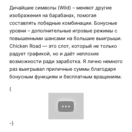
Дичайшие символы (Wild) – меняют другие
изображения на барабанах, помогая
составлять победные комбинации. Бонусные
уровни – дополнительные игровые режимы с
повышенными шансами на большие выигрыши.
Chicken Road — это слот, который не только
радует графикой, но и даёт неплохие
возможности ради заработка. Я лично немного
раз выигрывал приличные суммы благодаря
бонусным функциям и бесплатным вращениям.
{
-}