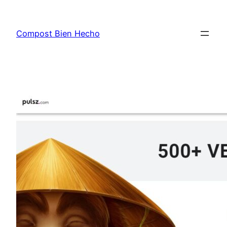
Skip
to
Compost Bien Hecho
content