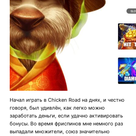
Начал играть в Chicken Road на днях, и честно
говоря, был удивлён, как легко можно
заработать деньги, если удачно активировать
бонусы. Во время фриспинов мне немного раз
выпадали множители, союз значительно