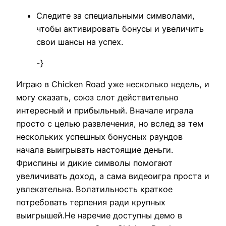
Следите за специальными символами,
чтобы активировать бонусы и увеличить
свои шансы на успех.
-}
Играю в Chicken Road уже несколько недель, и
могу сказать, союз слот действительно
интересный и прибыльный. Вначале играла
просто с целью развлечения, но вслед за тем
нескольких успешных бонусных раундов
начала выигрывать настоящие деньги.
Фриспины и дикие символы помогают
увеличивать доход, а сама видеоигра проста и
увлекательна. Волатильность краткое
потребовать терпения ради крупных
выигрышей.Не наречие доступны демо в