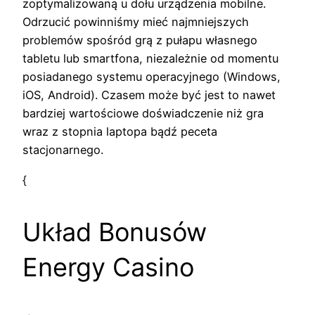
zoptymalizowaną u dołu urządzenia mobilne.
Odrzucić powinniśmy mieć najmniejszych
problemów spośród grą z pułapu własnego
tabletu lub smartfona, niezależnie od momentu
posiadanego systemu operacyjnego (Windows,
iOS, Android). Czasem może być jest to nawet
bardziej wartościowe doświadczenie niż gra
wraz z stopnia laptopa bądź peceta
stacjonarnego.
{
Układ Bonusów
Energy Casino