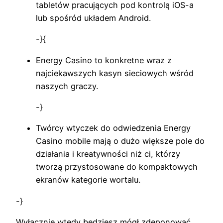
tabletów pracujących pod kontrolą iOS-a
lub spośród układem Android.
-}{
Energy Casino to konkretne wraz z
najciekawszych kasyn sieciowych wśród
naszych graczy.
-}
Twórcy wtyczek do odwiedzenia Energy
Casino mobile mają o dużo większe pole do
działania i kreatywności niż ci, którzy
tworzą przystosowane do kompaktowych
ekranów kategorie wortalu.
-}
Wyłącznie wtedy będziesz mógł zdeponować