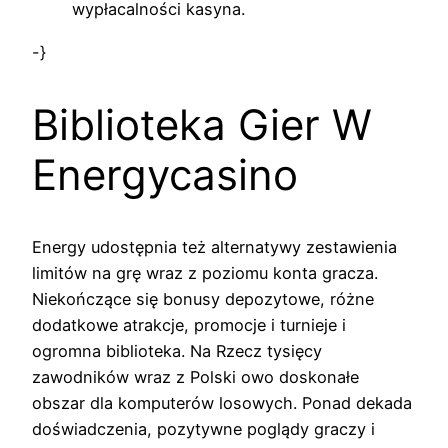
wypłacalności kasyna.
-}
Biblioteka Gier W
Energycasino
Energy udostępnia też alternatywy zestawienia
limitów na grę wraz z poziomu konta gracza.
Niekończące się bonusy depozytowe, różne
dodatkowe atrakcje, promocje i turnieje i
ogromna biblioteka. Na Rzecz tysięcy
zawodników wraz z Polski owo doskonałe
obszar dla komputerów losowych. Ponad dekada
doświadczenia, pozytywne poglądy graczy i