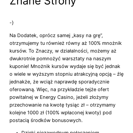
Znane Strony
-}
Na Dodatek, oprócz samej „kasy na grę”,
otrzymujemy tu również równy aż 100% mnożnik
kursów. To Znaczy, w działalności, możemy aż
dwukrotnie pomnożyć warsztaty na naszym
kuponie! Mnożnik kursów wydaje się być jednak
o wiele w wyższym stopniu atrakcyjną opcją – źlę
jednakże, że wciąż naprawdę sporadycznie
oferowaną. Więc, na przykładzie tejże ofert
powitalnej w Energy Casino, jeżeli złożymy
przechowanie na kwotę tysiąc zł – otrzymamy
kolejne 1000 zł (100% wpłaconej kwoty) pod
postacią środków bonusowych.
Dzięki niezawodnym połączeniom