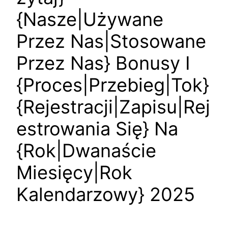
{Nasze|Używane
Przez Nas|Stosowane
Przez Nas} Bonusy I
{Proces|Przebieg|Tok}
{Rejestracji|Zapisu|Rej
estrowania Się} Na
{Rok|Dwanaście
Miesięcy|Rok
Kalendarzowy} 2025