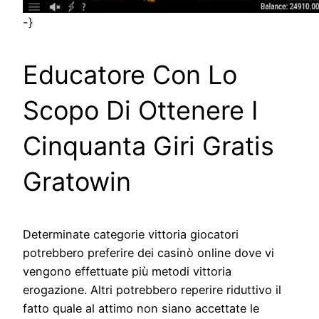
-}
Educatore Con Lo
Scopo Di Ottenere I
Cinquanta Giri Gratis
Gratowin
Determinate categorie vittoria giocatori
potrebbero preferire dei casinò online dove vi
vengono effettuate più metodi vittoria
erogazione. Altri potrebbero reperire riduttivo il
fatto quale al attimo non siano accettate le