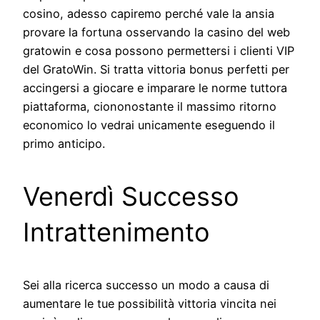
cosino, adesso capiremo perché vale la ansia
provare la fortuna osservando la casino del web
gratowin e cosa possono permettersi i clienti VIP
del GratoWin. Si tratta vittoria bonus perfetti per
accingersi a giocare e imparare le norme tuttora
piattaforma, ciononostante il massimo ritorno
economico lo vedrai unicamente eseguendo il
primo anticipo.
Venerdì Successo
Intrattenimento
Sei alla ricerca successo un modo a causa di
aumentare le tue possibilità vittoria vincita nei