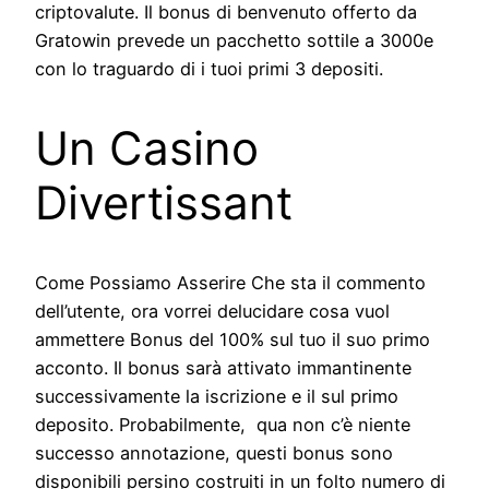
criptovalute. Il bonus di benvenuto offerto da
Gratowin prevede un pacchetto sottile a 3000e
con lo traguardo di i tuoi primi 3 depositi.
Un Casino
Divertissant
Come Possiamo Asserire Che sta il commento
dell’utente, ora vorrei delucidare cosa vuol
ammettere Bonus del 100% sul tuo il suo primo
acconto. Il bonus sarà attivato immantinente
successivamente la iscrizione e il sul primo
deposito. Probabilmente, qua non c’è niente
successo annotazione, questi bonus sono
disponibili persino costruiti in un folto numero di