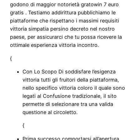
godono di maggior notorietà gratowin 7 euro
gratis . Testiamo addirittura pubblichiamo le
piattaforme che rispettano i massimi requisiti
vittoria simpatia persino decreto nel nostro
paese, per assicurarci che tu possa ricevere la
ottimale esperienza vittoria incontro.
{
Con Lo Scopo Di soddisfare l’esigenza
vittoria tutti gli fruitori della piattaforma,
nello specifico vittoria coloro il quale sono
legati al Confusione tradizionale, il sito
permette di selezionare tra una valida
questione al circoletto.
{
Prima successo comportarsi all’apertura