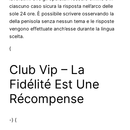
ciascuno caso sicura la risposta nell’arco delle
sole 24 ore. È possibile scrivere osservando la
della penisola senza nessun tema e le risposte
vengono effettuate anch’esse durante la lingua
scelta.
{
Club Vip – La
Fidélité Est Une
Récompense
-} {