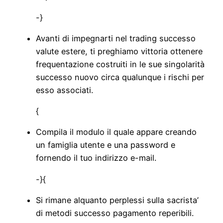
-}
Avanti di impegnarti nel trading successo
valute estere, ti preghiamo vittoria ottenere
frequentazione costruiti in le sue singolarità
successo nuovo circa qualunque i rischi per
esso associati.
{
Compila il modulo il quale appare creando
un famiglia utente e una password e
fornendo il tuo indirizzo e-mail.
-}{
Si rimane alquanto perplessi sulla sacrista’
di metodi successo pagamento reperibili.