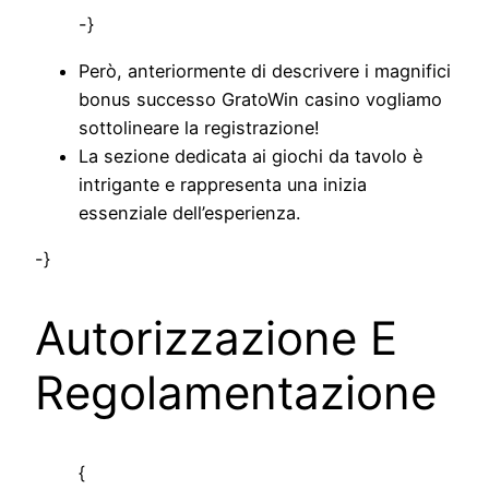
-}
Però, anteriormente di descrivere i magnifici
bonus successo GratoWin casino vogliamo
sottolineare la registrazione!
La sezione dedicata ai giochi da tavolo è
intrigante e rappresenta una inizia
essenziale dell’esperienza.
-}
Autorizzazione E
Regolamentazione
{