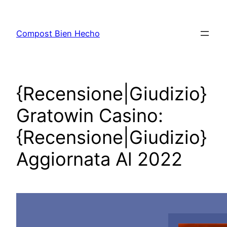
Skip
to
Compost Bien Hecho
content
{Recensione|Giudizio}
Gratowin Casino:
{Recensione|Giudizio}
Aggiornata Al 2022