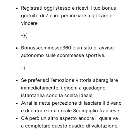
Registrati oggi stesso e ricevi il tuo bonus
gratuito di 7 euro per iniziare a giocare e
vincere.
-}{
Bonusscommesse360 è un sito di avviso
autonomo sulle scommesse sportive.
-}
Se preferisci l’emozione vittoria sbaragliare
immediatamente, i giochi a guadagno
istantanea sono la scelta ideale.
Avrai la netta percezione di lasciare il divano
e di entrare in un reale Scompiglio francese.
C’è però un altro aspetto ancora il quale va
a completare questo quadro di valutazione,