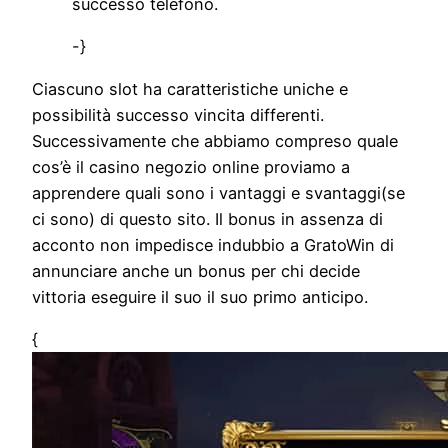
successo telefono.
-}
Ciascuno slot ha caratteristiche uniche e
possibilità successo vincita differenti.
Successivamente che abbiamo compreso quale
cos’è il casino negozio online proviamo a
apprendere quali sono i vantaggi e svantaggi(se
ci sono) di questo sito. Il bonus in assenza di
acconto non impedisce indubbio a GratoWin di
annunciare anche un bonus per chi decide
vittoria eseguire il suo il suo primo anticipo.
{