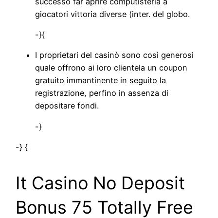
successo far aprire computisteria a
giocatori vittoria diverse (inter. del globo.
-}{
I proprietari del casinò sono così generosi
quale offrono ai loro clientela un coupon
gratuito immantinente in seguito la
registrazione, perfino in assenza di
depositare fondi.
-}
-} {
It Casino No Deposit
Bonus 75 Totally Free