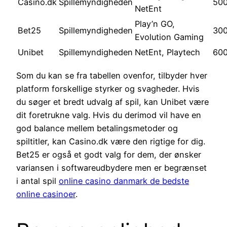
Casino.dk
Spillemyndigheden
500
NetEnt
Play’n GO,
Bet25
Spillemyndigheden
300
Evolution Gaming
Unibet
Spillemyndigheden
NetEnt, Playtech
600
Som du kan se fra tabellen ovenfor, tilbyder hver
platform forskellige styrker og svagheder. Hvis
du søger et bredt udvalg af spil, kan Unibet være
dit foretrukne valg. Hvis du derimod vil have en
god balance mellem betalingsmetoder og
spiltitler, kan Casino.dk være den rigtige for dig.
Bet25 er også et godt valg for dem, der ønsker
variansen i softwareudbydere men er begrænset
i antal spil
online casino danmark de bedste
online casinoer
.