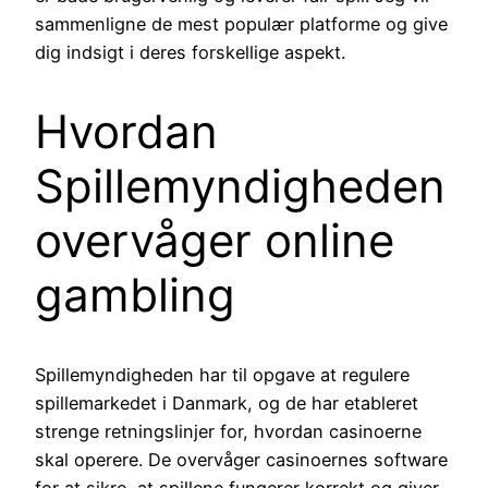
sammenligne de mest populær platforme og give
dig indsigt i deres forskellige aspekt.
Hvordan
Spillemyndigheden
overvåger online
gambling
Spillemyndigheden har til opgave at regulere
spillemarkedet i Danmark, og de har etableret
strenge retningslinjer for, hvordan casinoerne
skal operere. De overvåger casinoernes software