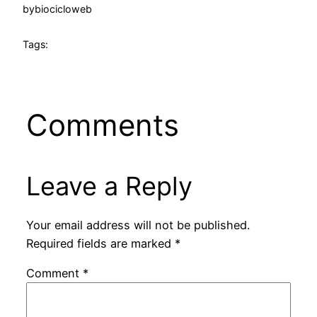
by
biocicloweb
Tags:
Comments
Leave a Reply
Your email address will not be published.
Required fields are marked
*
Comment
*