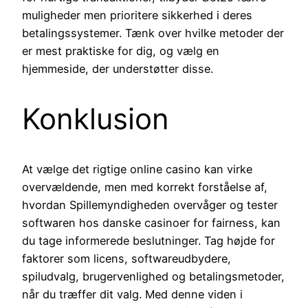
muligheder men prioritere sikkerhed i deres
betalingssystemer. Tænk over hvilke metoder der
er mest praktiske for dig, og vælg en
hjemmeside, der understøtter disse.
Konklusion
At vælge det rigtige online casino kan virke
overvældende, men med korrekt forståelse af,
hvordan Spillemyndigheden overvåger og tester
softwaren hos danske casinoer for fairness, kan
du tage informerede beslutninger. Tag højde for
faktorer som licens, softwareudbydere,
spiludvalg, brugervenlighed og betalingsmetoder,
når du træffer dit valg. Med denne viden i