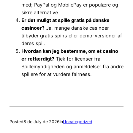
med; PayPal og MobilePay er populære og
sikre alternative.
Er det muligt at spille gratis på danske
casinoer?
Ja, mange danske casinoer
tilbyder gratis spins eller demo-versioner af
deres spil.
Hvordan kan jeg bestemme, om et casino
er retfærdigt?
Tjek for licenser fra
Spillemyndigheden og anmeldelser fra andre
spillere for at vurdere fairness.
Posted
8 de July de 2026
in
Uncategorized