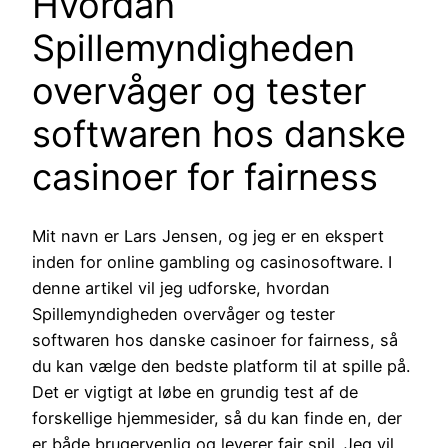
Hvordan
Spillemyndigheden
overvåger og tester
softwaren hos danske
casinoer for fairness
Mit navn er Lars Jensen, og jeg er en ekspert
inden for online gambling og casinosoftware. I
denne artikel vil jeg udforske, hvordan
Spillemyndigheden overvåger og tester
softwaren hos danske casinoer for fairness, så
du kan vælge den bedste platform til at spille på.
Det er vigtigt at løbe en grundig test af de
forskellige hjemmesider, så du kan finde en, der
er både brugervenlig og leverer fair spil. Jeg vil