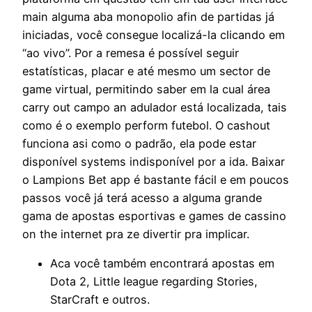
main alguma aba monopolio afin de partidas já
iniciadas, você consegue localizá-la clicando em
“ao vivo”. Por a remesa é possível seguir
estatísticas, placar e até mesmo um sector de
game virtual, permitindo saber em la cual área
carry out campo an adulador está localizada, tais
como é o exemplo perform futebol. O cashout
funciona asi como o padrão, ela pode estar
disponível systems indisponível por a ida. Baixar
o Lampions Bet app é bastante fácil e em poucos
passos você já terá acesso a alguma grande
gama de apostas esportivas e games de cassino
on the internet pra ze divertir pra implicar.
Aca você também encontrará apostas em
Dota 2, Little league regarding Stories,
StarCraft e outros.