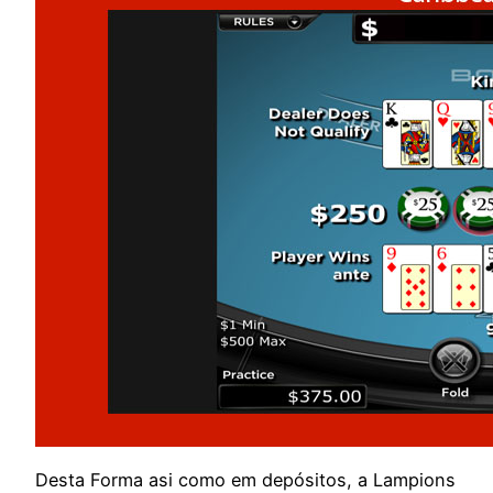
Desta Forma asi como em depósitos, a Lampions