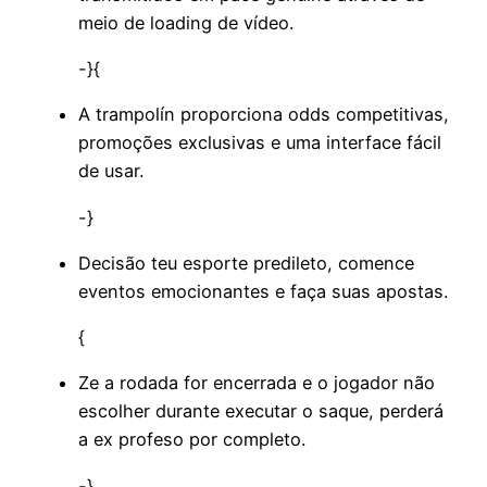
meio de loading de vídeo.
-}{
A trampolín proporciona odds competitivas,
promoções exclusivas e uma interface fácil
de usar.
-}
Decisão teu esporte predileto, comence
eventos emocionantes e faça suas apostas.
{
Ze a rodada for encerrada e o jogador não
escolher durante executar o saque, perderá
a ex profeso por completo.
-}