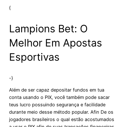
{
Lampions Bet: O
Melhor Em Apostas
Esportivas
-}
Além de ser capaz depositar fundos em tua
conta usando o PIX, você também pode sacar
teus lucro possuindo segurança e facilidade
durante meio desse método popular. Afin De os
jogadores brasileiros o qual estão acostumados
a usar o PIX afin de suas transações financeiras,