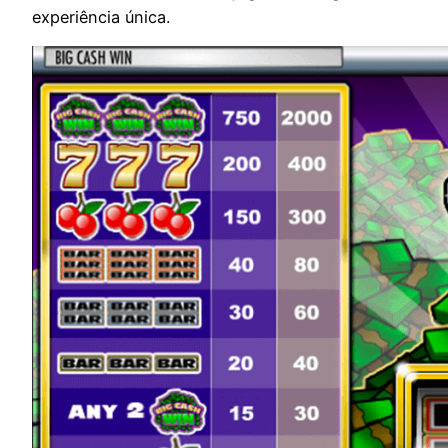
experiência única.