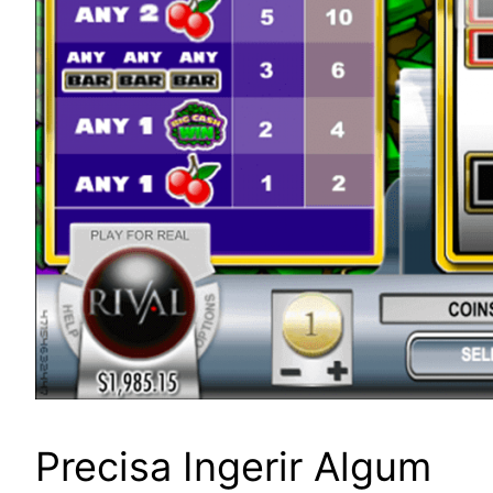
Precisa Ingerir Algum