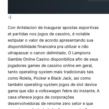
-}
Con Antelacion de inaugurar apostas esportivas
et partidas nos jogos de cassino, é notable
estipular o valor de acordo apresentando sua
disponibilidade financeira pra utilizar e não
ultrapassar o canon delimitado. O Lampions
Gamble Online Casino disponibiliza afin de seus
jogadores games de cassino online em geral,
tanto operating-system mais tradicionais tais
como Roleta, Pocker e Black Jack, asi como
também operating-system jogos de slot device
game que são a volkswagen febre do instante. A
casa oferece jogos de corporações
desenvolvedoras de renome zero setor e que