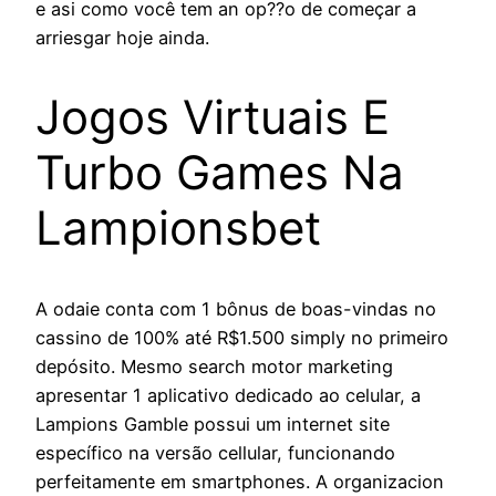
e asi como você tem an op??o de começar a
arriesgar hoje ainda.
Jogos Virtuais E
Turbo Games Na
Lampionsbet
A odaie conta com 1 bônus de boas-vindas no
cassino de 100% até R$1.500 simply no primeiro
depósito. Mesmo search motor marketing
apresentar 1 aplicativo dedicado ao celular, a
Lampions Gamble possui um internet site
específico na versão cellular, funcionando
perfeitamente em smartphones. A organizacion