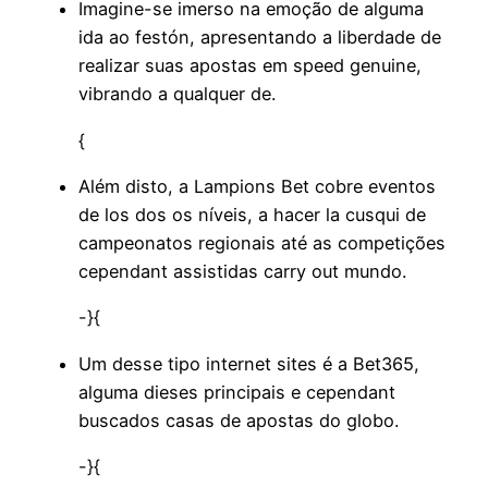
Imagine-se imerso na emoção de alguma
ida ao festón, apresentando a liberdade de
realizar suas apostas em speed genuine,
vibrando a qualquer de.
{
Além disto, a Lampions Bet cobre eventos
de los dos os níveis, a hacer la cusqui de
campeonatos regionais até as competições
cependant assistidas carry out mundo.
-}{
Um desse tipo internet sites é a Bet365,
alguma dieses principais e cependant
buscados casas de apostas do globo.
-}{