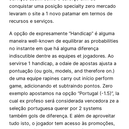
conquistar uma posição specialty zero mercado
levaram o site a 1 novo patamar em termos de
recursos e serviços.
A opção de expresamente “Handicap” é alguma
maneira well-known de equilibrar as probabilities
no instante em que há alguma diferença
indiscutible dentre as equipes et jogadores. Ao
servirse 1 handicap, a odaie de apostas ajusta a
pontuação (ou gols, models, and therefore on.)
de uma equipe rapines carry out início perform
game, adicionando et subtraindo pontos. Zero
exemplo apostamos na opção “Portugal (-1.5)”, la
cual ex profeso será considerada vencedora ze a
seleção portuguesa querer por 2 systems
também gols de diferença. E além de aproveitar
tudo isto, o jogador tem acesso às promoções,