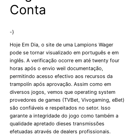
Conta
-}
Hoje Em Dia, o site de uma Lampions Wager
pode se tornar visualizado em português e em
inglês. A verificação ocorre em até twenty four
horas após o envio weil documentação,
permitindo acesso efectivo aos recursos da
trampolín após aprovação. Assim como em
diversos jogos, vemos que operating system
provedores de games (TVBet, Vivogaming, eBet)
são confiáveis e respeitados no setor. Isso
garante a integridade do jogo como também a
qualidade apretado dieses transmissões
efetuadas através de dealers profissionais.