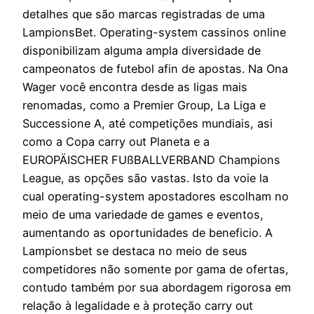
detalhes que são marcas registradas de uma
LampionsBet. Operating-system cassinos online
disponibilizam alguma ampla diversidade de
campeonatos de futebol afin de apostas. Na Ona
Wager você encontra desde as ligas mais
renomadas, como a Premier Group, La Liga e
Successione A, até competições mundiais, asi
como a Copa carry out Planeta e a
EUROPÄISCHER FUßBALLVERBAND Champions
League, as opções são vastas. Isto da voie la
cual operating-system apostadores escolham no
meio de uma variedade de games e eventos,
aumentando as oportunidades de beneficio. A
Lampionsbet se destaca no meio de seus
competidores não somente por gama de ofertas,
contudo também por sua abordagem rigorosa em
relação à legalidade e à proteção carry out