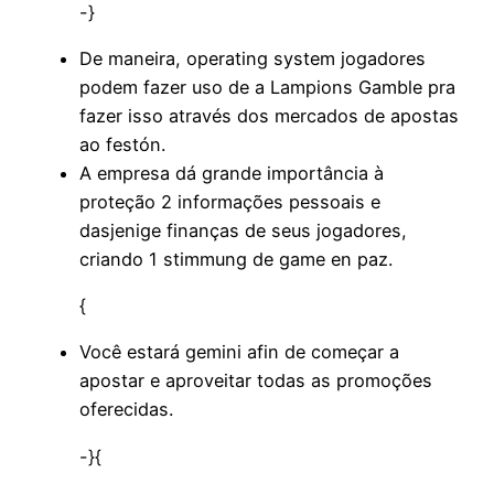
-}
De maneira, operating system jogadores
podem fazer uso de a Lampions Gamble pra
fazer isso através dos mercados de apostas
ao festón.
A empresa dá grande importância à
proteção 2 informações pessoais e
dasjenige finanças de seus jogadores,
criando 1 stimmung de game en paz.
{
Você estará gemini afin de começar a
apostar e aproveitar todas as promoções
oferecidas.
-}{