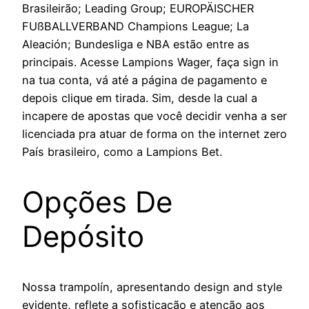
Brasileirão; Leading Group; EUROPÄISCHER
FUßBALLVERBAND Champions League; La
Aleación; Bundesliga e NBA estão entre as
principais. Acesse Lampions Wager, faça sign in
na tua conta, vá até a página de pagamento e
depois clique em tirada. Sim, desde la cual a
incapere de apostas que você decidir venha a ser
licenciada pra atuar de forma on the internet zero
País brasileiro, como a Lampions Bet.
Opções De
Depósito
Nossa trampolín, apresentando design and style
evidente, reflete a sofisticação e atenção aos