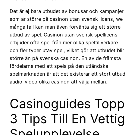
Det är ej bara utbudet av bonusar och kampanjer
som är större på casinon utan svensk licens, we
många fall kan man även förvänta sig ett större
utbud av spel. Casinon utan svensk spellicens
erbjuder ofta spel från mer olika speltillverkare
och fler typer utav spel, vilket gör att utbudet blir
större än på svenska casinon. En av de främsta
fördelarna med att spela på den utländska
spelmarknaden är att det existerar ett stort utbud
audio-video olika casinon att välja mellan.
Casinoguides Topp
3 Tips Till En Vettig
Spelupplevelse