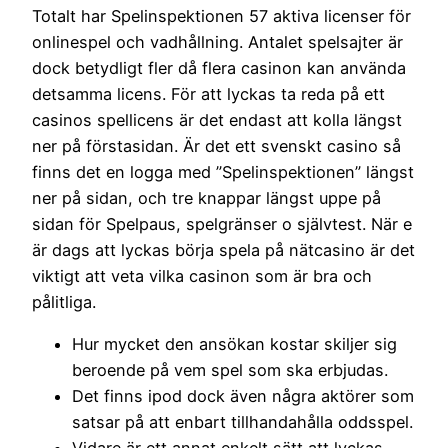
Totalt har Spelinspektionen 57 aktiva licenser för
onlinespel och vadhållning. Antalet spelsajter är
dock betydligt fler då flera casinon kan använda
detsamma licens. För att lyckas ta reda på ett
casinos spellicens är det endast att kolla längst
ner på förstasidan. Är det ett svenskt casino så
finns det en logga med ”Spelinspektionen” längst
ner på sidan, och tre knappar längst uppe på
sidan för Spelpaus, spelgränser o självtest. När e
är dags att lyckas börja spela på nätcasino är det
viktigt att veta vilka casinon som är bra och
pålitliga.
Hur mycket den ansökan kostar skiljer sig
beroende på vem spel som ska erbjudas.
Det finns ipod dock även några aktörer som
satsar på att enbart tillhandahålla oddsspel.