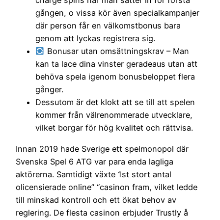
charge spins när man sätter in för första
gången, o vissa kör även specialkampanjer
där person får en välkomstbonus bara
genom att lyckas registrera sig.
Bonusar utan omsättningskrav – Man
kan ta lace dina vinster geradeaus utan att
behöva spela igenom bonusbeloppet flera
gånger.
Dessutom är det klokt att se till att spelen
kommer från välrenommerade utvecklare,
vilket borgar för hög kvalitet och rättvisa.
Innan 2019 hade Sverige ett spelmonopol där
Svenska Spel 6 ATG var para enda lagliga
aktörerna. Samtidigt växte 1st stort antal
olicensierade online” “casinon fram, vilket ledde
till minskad kontroll och ett ökat behov av
reglering. De flesta casinon erbjuder Trustly å