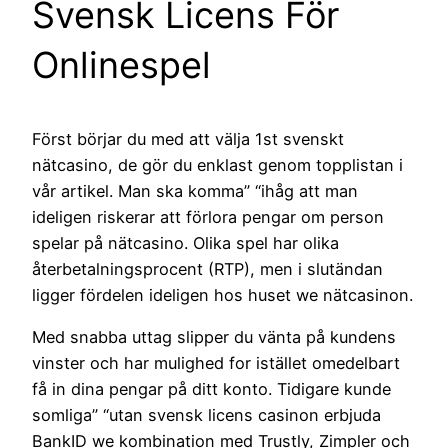
Svensk Licens För
Onlinespel
Först börjar du med att välja 1st svenskt
nätcasino, de gör du enklast genom topplistan i
vår artikel. Man ska komma” “ihåg att man
ideligen riskerar att förlora pengar om person
spelar på nätcasino. Olika spel har olika
återbetalningsprocent (RTP), men i slutändan
ligger fördelen ideligen hos huset we nätcasinon.
Med snabba uttag slipper du vänta på kundens
vinster och har mulighed for istället omedelbart
få in dina pengar på ditt konto. Tidigare kunde
somliga” “utan svensk licens casinon erbjuda
BankID we kombination med Trustly, Zimpler och