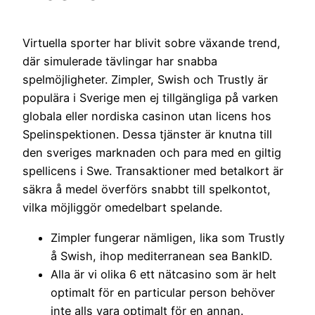
Virtuella sporter har blivit sobre växande trend,
där simulerade tävlingar har snabba
spelmöjligheter. Zimpler, Swish och Trustly är
populära i Sverige men ej tillgängliga på varken
globala eller nordiska casinon utan licens hos
Spelinspektionen. Dessa tjänster är knutna till
den sveriges marknaden och para med en giltig
spellicens i Swe. Transaktioner med betalkort är
säkra å medel överförs snabbt till spelkontot,
vilka möjliggör omedelbart spelande.
Zimpler fungerar nämligen, lika som Trustly
å Swish, ihop mediterranean sea BankID.
Alla är vi olika 6 ett nätcasino som är helt
optimalt för en particular person behöver
inte alls vara optimalt för en annan.