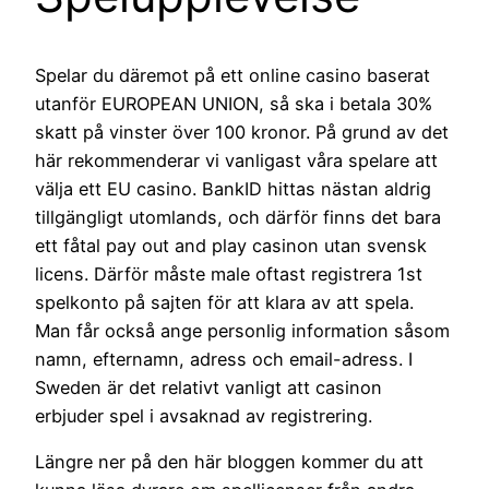
Spelar du däremot på ett online casino baserat
utanför EUROPEAN UNION, så ska i betala 30%
skatt på vinster över 100 kronor. På grund av det
här rekommenderar vi vanligast våra spelare att
välja ett EU casino. BankID hittas nästan aldrig
tillgängligt utomlands, och därför finns det bara
ett fåtal pay out and play casinon utan svensk
licens. Därför måste male oftast registrera 1st
spelkonto på sajten för att klara av att spela.
Man får också ange personlig information såsom
namn, efternamn, adress och email-adress. I
Sweden är det relativt vanligt att casinon
erbjuder spel i avsaknad av registrering.
Längre ner på den här bloggen kommer du att