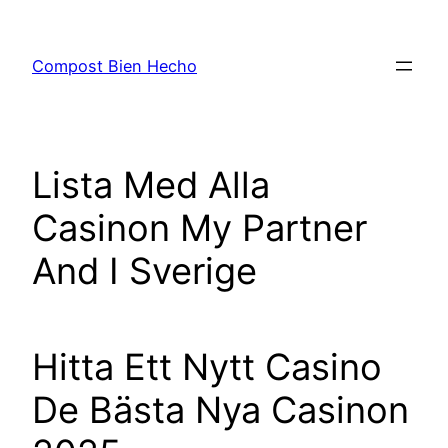
Skip
to
Compost Bien Hecho
content
Lista Med Alla
Casinon My Partner
And I Sverige
Hitta Ett Nytt Casino
De Bästa Nya Casinon