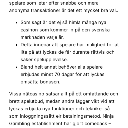
spelare som letar efter snabba och mera
anonyma transaktioner är det ett mycket bra val..
Som sagt är det ej så himla många nya
casinon som kommer in på den svenska
marknaden varje år.
Detta innebär att spelare har mulighed for at
lita på att lyckas de får durante rättvis och
säker spelupplevelse.
Bland helt annat behöver alla spelare
erbjudas minst 70 dagar för att lyckas
omsätta bonusen.
Vissa nätcasino satsar allt på ett omfattande och
brett spelutbud, medan andra lägger vikt vid att
lyckas erbjuda nya funktioner och tekniker så
som inloggningssätt elr betalningsmetod. Ninja
Gambling establishment har gjort comeback –