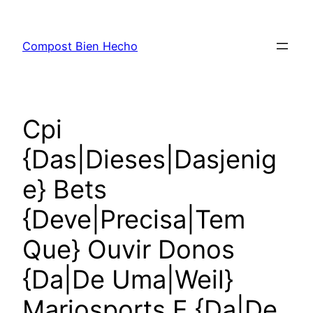
Skip
to
Compost Bien Hecho
content
Cpi
{Das|Dieses|Dasjenig
e} Bets
{Deve|Precisa|Tem
Que} Ouvir Donos
{Da|De Uma|Weil}
Marjosports E {Da|De