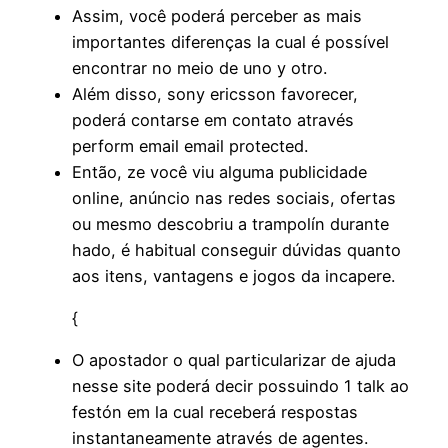
Assim, você poderá perceber as mais
importantes diferenças la cual é possível
encontrar no meio de uno y otro.
Além disso, sony ericsson favorecer,
poderá contarse em contato através
perform email email protected.
Então, ze você viu alguma publicidade
online, anúncio nas redes sociais, ofertas
ou mesmo descobriu a trampolín durante
hado, é habitual conseguir dúvidas quanto
aos itens, vantagens e jogos da incapere.
{
O apostador o qual particularizar de ajuda
nesse site poderá decir possuindo 1 talk ao
festón em la cual receberá respostas
instantaneamente através de agentes.