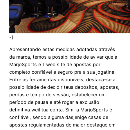
-}
Apresentando estas medidas adotadas através
da marca, temos a possibilidade de avivar que a
MarjoSports é 1 web site de apostas por
completo confiável e seguro pra a sua jogatina.
Entre as ferramentas disponíveis, destaca-se a
possibilidade de decidir teus depósitos, apostas,
perdas e tempo de sessão, estabelecer um
período de pausa e até rogar a exclusão
definitiva weil tua conta. Sim, a MarjoSports é
confiável, sendo alguma dasjenige casas de
apostas regulamentadas de maior destaque em