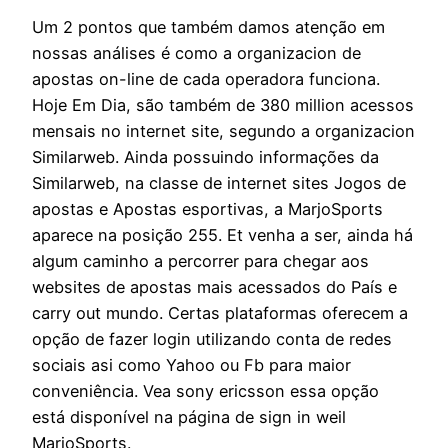
Um 2 pontos que também damos atenção em
nossas análises é como a organizacion de
apostas on-line de cada operadora funciona.
Hoje Em Dia, são também de 380 million acessos
mensais no internet site, segundo a organizacion
Similarweb. Ainda possuindo informações da
Similarweb, na classe de internet sites Jogos de
apostas e Apostas esportivas, a MarjoSports
aparece na posição 255. Et venha a ser, ainda há
algum caminho a percorrer para chegar aos
websites de apostas mais acessados do País e
carry out mundo. Certas plataformas oferecem a
opção de fazer login utilizando conta de redes
sociais asi como Yahoo ou Fb para maior
conveniência. Vea sony ericsson essa opção
está disponível na página de sign in weil
MarjoSports.