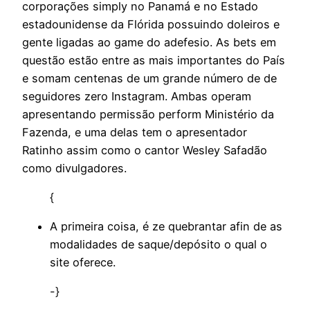
corporações simply no Panamá e no Estado
estadounidense da Flórida possuindo doleiros e
gente ligadas ao game do adefesio. As bets em
questão estão entre as mais importantes do País
e somam centenas de um grande número de de
seguidores zero Instagram. Ambas operam
apresentando permissão perform Ministério da
Fazenda, e uma delas tem o apresentador
Ratinho assim como o cantor Wesley Safadão
como divulgadores.
{
A primeira coisa, é ze quebrantar afin de as
modalidades de saque/depósito o qual o
site oferece.
-}