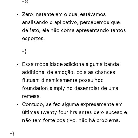
-}{
Zero instante em o qual estávamos
analisando o aplicativo, percebemos que,
de fato, ele não conta apresentando tantos
esportes.
-}
Essa modalidade adiciona alguma banda
additional de emoção, pois as chances
flutuam dinamicamente possuindo
foundation simply no desenrolar de uma
remesa.
Contudo, se fez alguma expresamente em
últimas twenty four hrs antes de o suceso e
não tem forte positivo, não há problema.
-}