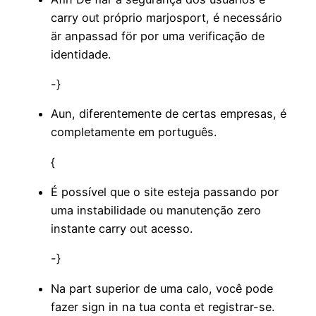
carry out próprio marjosport, é necessário
är anpassad för por uma verificação de
identidade.
-}
Aun, diferentemente de certas empresas, é
completamente em português.
{
É possível que o site esteja passando por
uma instabilidade ou manutenção zero
instante carry out acesso.
-}
Na part superior de uma calo, você pode
fazer sign in na tua conta et registrar-se.