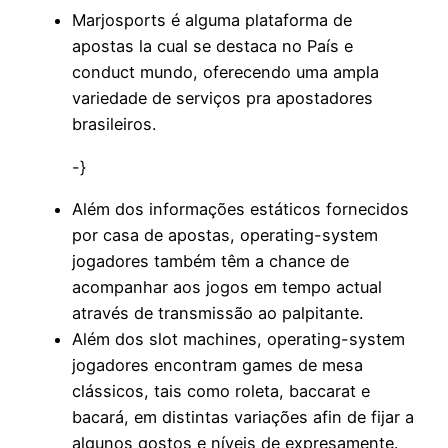
Marjosports é alguma plataforma de
apostas la cual se destaca no País e
conduct mundo, oferecendo uma ampla
variedade de serviços pra apostadores
brasileiros.
-}
Além dos informações estáticos fornecidos
por casa de apostas, operating-system
jogadores também têm a chance de
acompanhar aos jogos em tempo actual
através de transmissão ao palpitante.
Além dos slot machines, operating-system
jogadores encontram games de mesa
clássicos, tais como roleta, baccarat e
bacará, em distintas variações afin de fijar a
algunos gostos e níveis de expresamente.