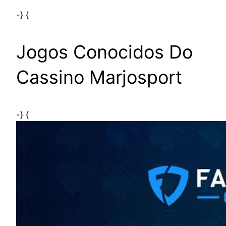
-} {
Jogos Conocidos Do
Cassino Marjosport
-} {