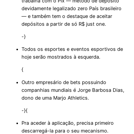
trabalha com o Pix — método de deposito
devidamente legalizado zero País brasileiro
— e também tem o destaque de aceitar
depósitos a partir de só R$ just one.
-}
Todos os esportes e eventos esportivos de
hoje serão mostrados à esquerda.
{
Outro empresário de bets possuindo
companhias mundiais é Jorge Barbosa Dias,
dono de uma Marjo Athletics.
-}{
Pra aceder à aplicação, precisa primeiro
descarregá-la para o seu mecanismo.