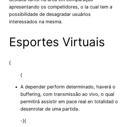
apresentando os competidores, o la cual tem a
possibilidade de desagradar usuários
interessados na mesma.
Esportes Virtuais
{
{
A depender perform determinado, haverá o
buffering, com transmissão ao vivo, o qual
permitirá assistir em pace real en totalidad o
desenrolar de uma partida.
-}{