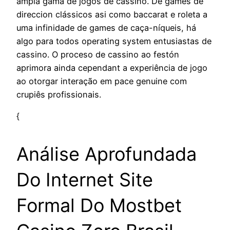
ampla gama de jogos de cassino. De games de
direccion clássicos asi como baccarat e roleta a
uma infinidade de games de caça-níqueis, há
algo para todos operating system entusiastas de
cassino. O proceso de cassino ao festón
aprimora ainda cependant a experiência de jogo
ao otorgar interação em pace genuine com
crupiês profissionais.
{
Análise Aprofundada
Do Internet Site
Formal Do Mostbet