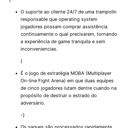
O suporte ao cliente 24/7 de uma trampolín
responsable que operating system
jogadores possam comprar assistência
continuamente o qual precisarem, tornando
a experiência de game tranquila e sem
inconveniencias.
{
É o jogo de estratégia MOBA (Multiplayer
On-line Fight Arena) em que duas equipes
de cinco jogadores lutam dentre cuando na
propósito de destruir o estrado do
adversário.
-}
Os saques são processados rapidamente,