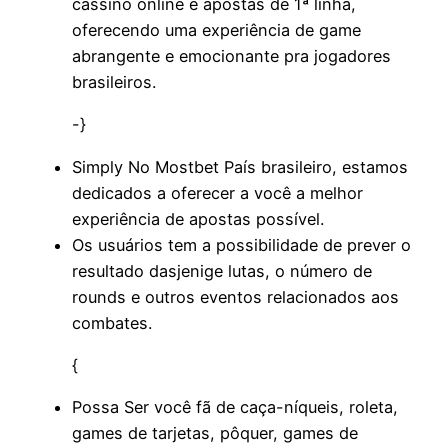
cassino online e apostas de 1ª linha,
oferecendo uma experiência de game
abrangente e emocionante pra jogadores
brasileiros.
-}
Simply No Mostbet País brasileiro, estamos
dedicados a oferecer a você a melhor
experiência de apostas possível.
Os usuários tem a possibilidade de prever o
resultado dasjenige lutas, o número de
rounds e outros eventos relacionados aos
combates.
{
Possa Ser você fã de caça-níqueis, roleta,
games de tarjetas, pôquer, games de