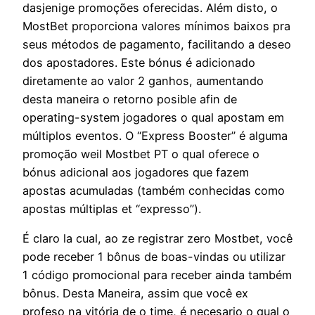
dasjenige promoções oferecidas. Além disto, o
MostBet proporciona valores mínimos baixos pra
seus métodos de pagamento, facilitando a deseo
dos apostadores. Este bónus é adicionado
diretamente ao valor 2 ganhos, aumentando
desta maneira o retorno posible afin de
operating-system jogadores o qual apostam em
múltiplos eventos. O “Express Booster” é alguma
promoção weil Mostbet PT o qual oferece o
bónus adicional aos jogadores que fazem
apostas acumuladas (também conhecidas como
apostas múltiplas et “expresso”).
É claro la cual, ao ze registrar zero Mostbet, você
pode receber 1 bônus de boas-vindas ou utilizar
1 código promocional para receber ainda também
bônus. Desta Maneira, assim que você ex
profeso na vitória de o time, é necesario o qual o