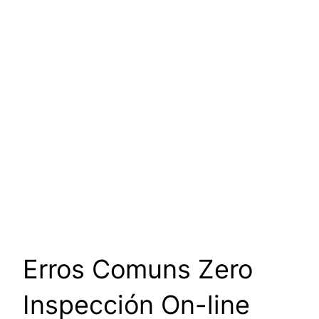
Erros Comuns Zero
Inspección On-line