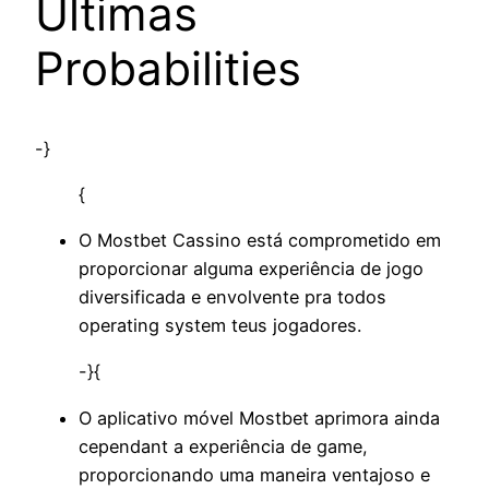
Últimas
Probabilities
-}
{
O Mostbet Cassino está comprometido em
proporcionar alguma experiência de jogo
diversificada e envolvente pra todos
operating system teus jogadores.
-}{
O aplicativo móvel Mostbet aprimora ainda
cependant a experiência de game,
proporcionando uma maneira ventajoso e