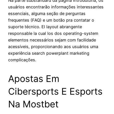
Na parte substandard da página introdutória, os
usuários encontrarão informações interessantes
essenciais, alguma seção de perguntas
frequentes (FAQ) e um botão pra contatar o
suporte técnico. El layout abrangente
responsable la cual los dos operating-system
elementos necessários sejam com facilidade
acessíveis, proporcionando aos usuários uma
experiência search powerplant marketing
complicações.
Apostas Em
Cibersports E Esports
Na Mostbet