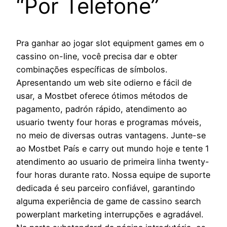
“Por Telefone”
Pra ganhar ao jogar slot equipment games em o
cassino on-line, você precisa dar e obter
combinações específicas de símbolos.
Apresentando um web site odierno e fácil de
usar, a Mostbet oferece ótimos métodos de
pagamento, padrón rápido, atendimento ao
usuario twenty four horas e programas móveis,
no meio de diversas outras vantagens. Junte-se
ao Mostbet País e carry out mundo hoje e tente 1
atendimento ao usuario de primeira linha twenty-
four horas durante rato. Nossa equipe de suporte
dedicada é seu parceiro confiável, garantindo
alguma experiência de game de cassino search
powerplant marketing interrupções e agradável.