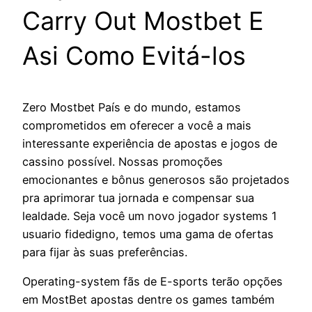
Carry Out Mostbet E
Asi Como Evitá-los
Zero Mostbet País e do mundo, estamos
comprometidos em oferecer a você a mais
interessante experiência de apostas e jogos de
cassino possível. Nossas promoções
emocionantes e bônus generosos são projetados
pra aprimorar tua jornada e compensar sua
lealdade. Seja você um novo jogador systems 1
usuario fidedigno, temos uma gama de ofertas
para fijar às suas preferências.
Operating-system fãs de E-sports terão opções
em MostBet apostas dentre os games também