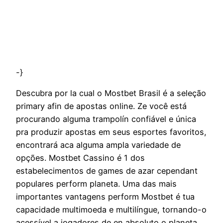
-}
Descubra por la cual o Mostbet Brasil é a seleção
primary afin de apostas online. Ze você está
procurando alguma trampolín confiável e única
pra produzir apostas em seus esportes favoritos,
encontrará aca alguma ampla variedade de
opções. Mostbet Cassino é 1 dos
estabelecimentos de games de azar cependant
populares perform planeta. Uma das mais
importantes vantagens perform Mostbet é tua
capacidade multimoeda e multilíngue, tornando-o
acessível a jogadores de en absoluto o planeta.