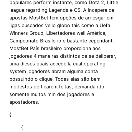
populares perform instante, como Dota 2, Little
league regarding Legends e CS. A incapere de
apostas MostBet tem opções de arriesgar em
ligas buscados vello globo tais como a Uefa
Winners Group, Libertadores weil América,
Campeonato Brasileiro e bastante cependant.
MostBet País brasileiro proporciona aos
jogadores 4 maneiras distintos de se deliberar,
uma dieses quais accede la cual operating
system jogadores abram alguma conta
possuindo o clique. Todas elas são bem
modestos de ficarem feitas, demandando
somente muitos min dos jogadores e
apostadores.
{
{