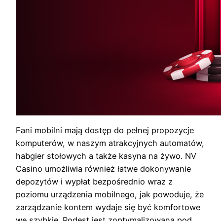
Fani mobilni mają dostęp do pełnej propozycje
komputerów, w naszym atrakcyjnych automatów,
habgier stołowych a także kasyna na żywo. NV
Casino umożliwia również łatwe dokonywanie
depozytów i wypłat bezpośrednio wraz z
poziomu urządzenia mobilnego, jak powoduje, że
zarządzanie kontem wydaje się być komfortowe
we szybkie. Podest jest zoptymalizowana pod