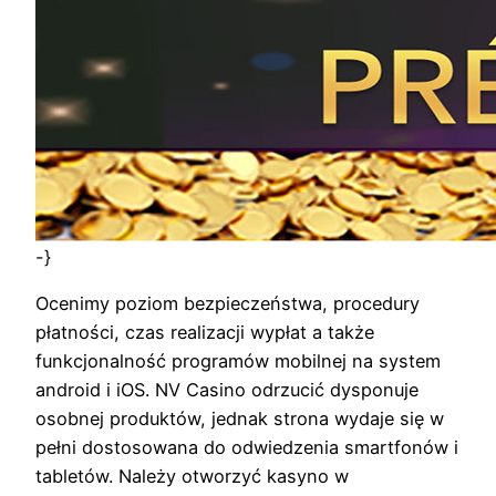
-}
Ocenimy poziom bezpieczeństwa, procedury
płatności, czas realizacji wypłat a także
funkcjonalność programów mobilnej na system
android i iOS. NV Casino odrzucić dysponuje
osobnej produktów, jednak strona wydaje się w
pełni dostosowana do odwiedzenia smartfonów i
tabletów. Należy otworzyć kasyno w