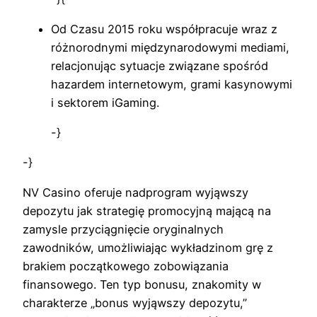
Od Czasu 2015 roku współpracuje wraz z
różnorodnymi międzynarodowymi mediami,
relacjonując sytuacje związane spośród
hazardem internetowym, grami kasynowymi
i sektorem iGaming.
-}
-}
NV Casino oferuje nadprogram wyjąwszy
depozytu jak strategię promocyjną mającą na
zamysle przyciągnięcie oryginalnych
zawodników, umożliwiając wykładzinom grę z
brakiem początkowego zobowiązania
finansowego. Ten typ bonusu, znakomity w
charakterze „bonus wyjąwszy depozytu,”