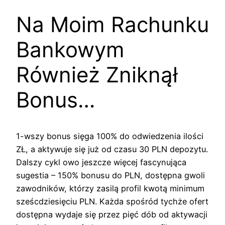
Na Moim Rachunku
Bankowym
Również Zniknął
Bonus…
1-wszy bonus sięga 100% do odwiedzenia ilości
ZŁ, a aktywuje się już od czasu 30 PLN depozytu.
Dalszy cykl owo jeszcze więcej fascynująca
sugestia – 150% bonusu do PLN, dostępna gwoli
zawodników, którzy zasilą profil kwotą minimum
sześcdziesięciu PLN. Każda spośród tychże ofert
dostępna wydaje się przez pięć dób od aktywacji