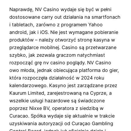
Naprawdę, NV Casino wydaje się być w pełni
dostosowane carry out działania na smartfonach
i tabletach, zarówno z programem Yahoo
android, jak i iOS. Nie jest wymagane pobieranie
produktów – należy otworzyć stronę kasyna w
przeglądarce mobilnej. Casino są przetwarzane
szybko, jak zezwala graczom natychmiast
rozpocząć grę nv casino poglądy. NV Casino
owo młoda, jednak obiecująca platforma do gier,
która rozpoczęła działalność w 2024 roku
kalendarzowego. Kasyno jest zarządzane przez
Kaurum Limited, zarejestrowaną na Cyprze, a
wszelkie usługi hazardowe są świadczone
poprzez Nixxe BV, operatora z siedzibą w
Curacao. Spółka wydaje się aktualnie w trakcie
uzyskiwania autoryzacji od Curaçao Gambling
Control Board, jednak już oficjalnie działa i