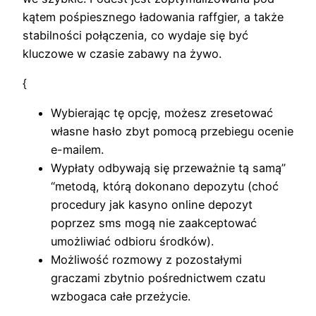
kątem pośpiesznego ładowania raffgier, a także
stabilności połączenia, co wydaje się być
kluczowe w czasie zabawy na żywo.
{
Wybierając tę opcję, możesz zresetować
własne hasło zbyt pomocą przebiegu ocenie
e-mailem.
Wypłaty odbywają się przeważnie tą samą”
“metodą, którą dokonano depozytu (choć
procedury jak kasyno online depozyt
poprzez sms mogą nie zaakceptować
umożliwiać odbioru środków).
Możliwość rozmowy z pozostałymi
graczami zbytnio pośrednictwem czatu
wzbogaca całe przeżycie.