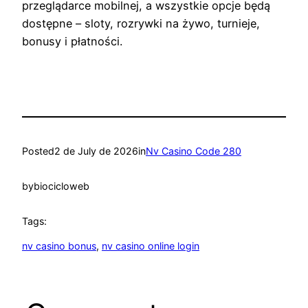
przeglądarce mobilnej, a wszystkie opcje będą
dostępne – sloty, rozrywki na żywo, turnieje,
bonusy i płatności.
Posted
2 de July de 2026
in
Nv Casino Code 280
by
biocicloweb
Tags:
nv casino bonus
, 
nv casino online login