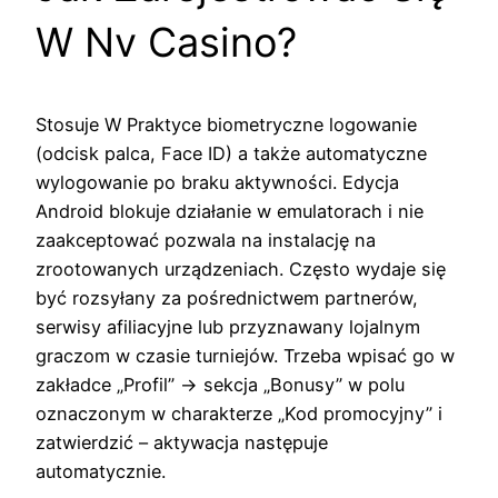
W Nv Casino?
Stosuje W Praktyce biometryczne logowanie
(odcisk palca, Face ID) a także automatyczne
wylogowanie po braku aktywności. Edycja
Android blokuje działanie w emulatorach i nie
zaakceptować pozwala na instalację na
zrootowanych urządzeniach. Często wydaje się
być rozsyłany za pośrednictwem partnerów,
serwisy afiliacyjne lub przyznawany lojalnym
graczom w czasie turniejów. Trzeba wpisać go w
zakładce „Profil” → sekcja „Bonusy” w polu
oznaczonym w charakterze „Kod promocyjny” i
zatwierdzić – aktywacja następuje
automatycznie.