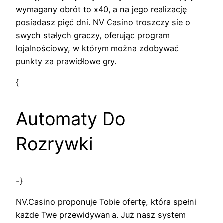
wymagany obrót to x40, a na jego realizację
posiadasz pięć dni. NV Casino troszczy sie o
swych stałych graczy, oferując program
lojalnościowy, w którym można zdobywać
punkty za prawidłowe gry.
{
Automaty Do
Rozrywki
-}
NV.Casino proponuje Tobie ofertę, która spełni
każde Twe przewidywania. Już nasz system