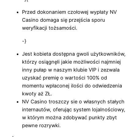
Przed dokonaniem czołowej wypłaty NV
Casino domaga się przejścia sporu
weryfikacji tożsamości.
-}
Jest kobieta dostępna gwoli użytkowników,
którzy osiągnęli jakie możliwości najmniej
inny pułap w naszym klubie VIP i zezwala
uzyskać premię o wartości 100% od
momentu wpłaconej ilości do odwiedzenia
kwoty aż ZŁ.
NV Casino troszczy sie o własnych stałych
internautów, oferując system lojalnościowy,
w którym można zdobywać punkty zbyt
pewne rozrywki.