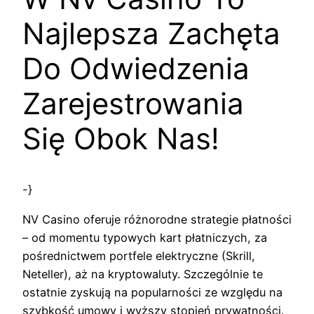
Najlepsza Zachęta
Do Odwiedzenia
Zarejestrowania
Się Obok Nas!
-}
NV Casino oferuje różnorodne strategie płatności
– od momentu typowych kart płatniczych, za
pośrednictwem portfele elektryczne (Skrill,
Neteller), aż na kryptowaluty. Szczególnie te
ostatnie zyskują na popularności ze względu na
szybkość umowy i wyższy stopień prywatności.