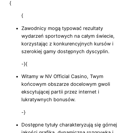
{
{
Zawodnicy mogą typować rezultaty
wydarzeń sportowych na całym świecie,
korzystając z konkurencyjnych kursów i
szerokiej gamy dostępnych dyscyplin.
-}{
Witamy w NV Official Casino, Twym
końcowym obszarze docelowym gwoli
ekscytującej partii przez internet i
lukratywnych bonusów.
-}
Dostępne tytuły charakteryzują się górnej
jakości grafiką, dynamiczną rozgrywką i