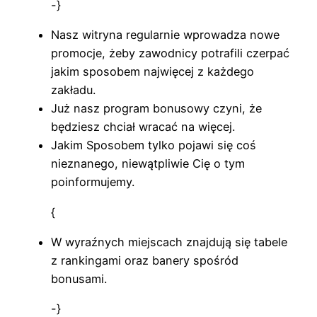
-}
Nasz witryna regularnie wprowadza nowe
promocje, żeby zawodnicy potrafili czerpać
jakim sposobem najwięcej z każdego
zakładu.
Już nasz program bonusowy czyni, że
będziesz chciał wracać na więcej.
Jakim Sposobem tylko pojawi się coś
nieznanego, niewątpliwie Cię o tym
poinformujemy.
{
W wyraźnych miejscach znajdują się tabele
z rankingami oraz banery spośród
bonusami.
-}