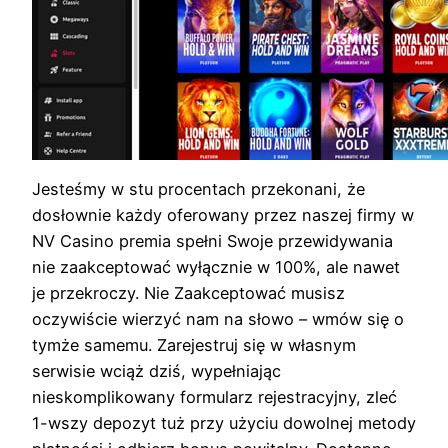
Jesteśmy w stu procentach przekonani, że
dosłownie każdy oferowany przez naszej firmy w
NV Casino premia spełni Swoje przewidywania
nie zaakceptować wyłącznie w 100%, ale nawet
je przekroczy. Nie Zaakceptować musisz
oczywiście wierzyć nam na słowo – wmów się o
tymże samemu. Zarejestruj się w własnym
serwisie wciąż dziś, wypełniając
nieskomplikowany formularz rejestracyjny, zleć
1-wszy depozyt tuż przy użyciu dowolnej metody