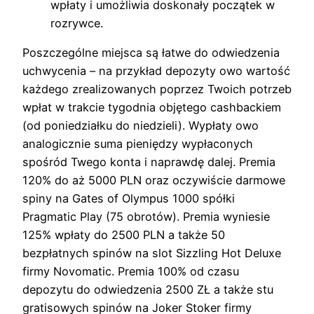
wpłaty i umożliwia doskonały początek w
rozrywce.
Poszczególne miejsca są łatwe do odwiedzenia
uchwycenia – na przykład depozyty owo wartość
każdego zrealizowanych poprzez Twoich potrzeb
wpłat w trakcie tygodnia objętego cashbackiem
(od poniedziałku do niedzieli). Wypłaty owo
analogicznie suma pieniędzy wypłaconych
spośród Twego konta i naprawdę dalej. Premia
120% do aż 5000 PLN oraz oczywiście darmowe
spiny na Gates of Olympus 1000 spółki
Pragmatic Play (75 obrotów). Premia wyniesie
125% wpłaty do 2500 PLN a także 50
bezpłatnych spinów na slot Sizzling Hot Deluxe
firmy Novomatic. Premia 100% od czasu
depozytu do odwiedzenia 2500 ZŁ a także stu
gratisowych spinów na Joker Stoker firmy