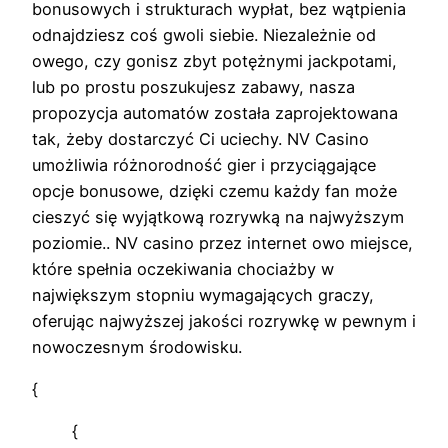
bonusowych i strukturach wypłat, bez wątpienia
odnajdziesz coś gwoli siebie. Niezależnie od
owego, czy gonisz zbyt potężnymi jackpotami,
lub po prostu poszukujesz zabawy, nasza
propozycja automatów została zaprojektowana
tak, żeby dostarczyć Ci uciechy. NV Casino
umożliwia różnorodność gier i przyciągające
opcje bonusowe, dzięki czemu każdy fan może
cieszyć się wyjątkową rozrywką na najwyższym
poziomie.. NV casino przez internet owo miejsce,
które spełnia oczekiwania chociażby w
największym stopniu wymagających graczy,
oferując najwyższej jakości rozrywkę w pewnym i
nowoczesnym środowisku.
{
{