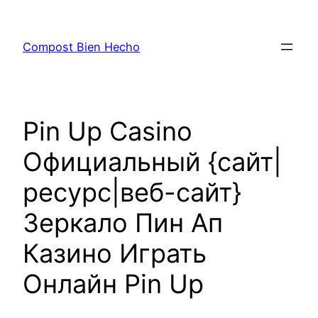
Skip
to
Compost Bien Hecho
content
Pin Up Casino
Официальный {сайт|
ресурс|веб-сайт}
Зеркало Пин Ап
Казино Играть
Онлайн Pin Up