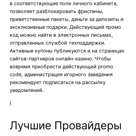
в соответствующее поле личного кабинета,
позволяет разблокировать фриспины,
приветственные пакеты, деньги за депозиты и
эксклюзивные подарки. Действующий промо
код можно найти в электронных письмах,
отправленных службой техподдержки.
Активные купоны публикуются и на страницах
сайтов-партнеров онлайн-казино. Чтобы
вовремя приобрести действующий promo
code, администрация игорного заведения
рекомендует подписаться на рассылку
уведомлений.
{
Лучшие Провайдеры