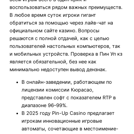
воспользоваться рядом важных преимуществ.
В любое время суток игроки гигант
обратиться за помощью через лайв-чат на
официальном сайте казино. Вопросы
решаются с полной отдачей, как с целью
пользователей настольных компьютеров, так
и мобильных устройств. Проверка в Пин Уп кз
является обязательной, без нее как
минимально недоступен вывод дензнак.
В онлайн-заведении, работающем по
лицензии комиссии Кюрасао,
представлен софт с показателем RTP в
диапазоне 96–99%.
В 2025 году Pin-Up Casino предлагает
игрокам инновационные игровые
автоматы, сочетающие в местоимение-