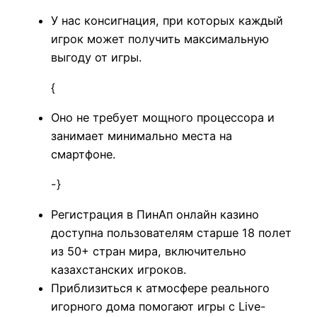
У нас консигнация, при которых каждый
игрок может получить максимальную
выгоду от игры.
{
Оно не требует мощного процессора и
занимает минимально места на
смартфоне.
-}
Регистрация в ПинАп онлайн казино
доступна пользователям старше 18 полет
из 50+ стран мира, включительно
казахстанских игроков.
Приблизиться к атмосфере реального
игорного дома помогают игры с Live-