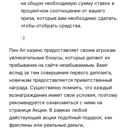
на общую необходимую сумму ставок в
процентном соотношении от вашего
приза, которые вам необходимо сделать,
чтобы отобрать средства.
-}
Пин Ап казино предоставляет своим игрокам
увлекательные бонусы, которые делают их
пребывание на сайте незабываемым. Вмиг
вслед за тем совершения первого депозита,
новичкам предоставляется приветственный
награда. Существенно помнить, что каждый
вознаграждение имеет свои условия, поэтому
рекомендуется ознакомиться с ними на
странице Акции. В рамках любой
действующей акции подобный подарок, как
фриспины или реальные деньги,