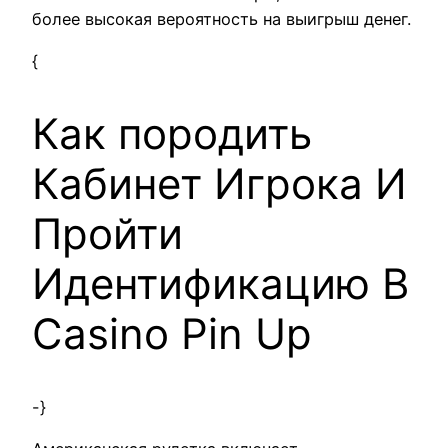
более высокая вероятность на выигрыш денег.
{
Как породить
Кабинет Игрока И
Пройти
Идентификацию В
Casino Pin Up
-}