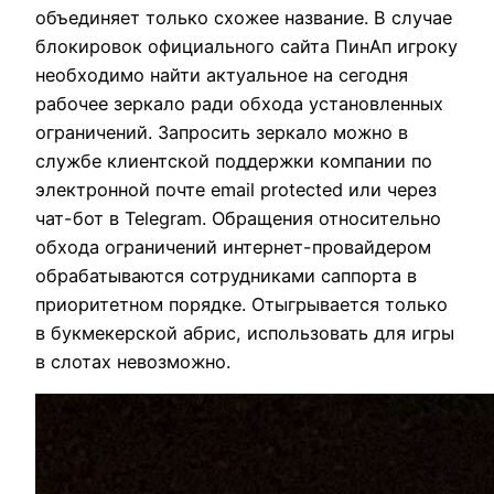
объединяет только схожее название. В случае
блокировок официального сайта ПинАп игроку
необходимо найти актуальное на сегодня
рабочее зеркало ради обхода установленных
ограничений. Запросить зеркало можно в
службе клиентской поддержки компании по
электронной почте email protected или через
чат-бот в Telegram. Обращения относительно
обхода ограничений интернет-провайдером
обрабатываются сотрудниками саппорта в
приоритетном порядке. Отыгрывается только
в букмекерской абрис, использовать для игры
в слотах невозможно.