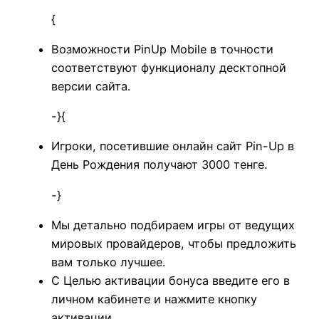
{
Возможности PinUp Mobile в точности
соответствуют функционалу десктопной
версии сайта.
-}{
Игроки, посетившие онлайн сайт Pin-Up в
День Рождения получают 3000 тенге.
-}
Мы детально подбираем игры от ведущих
мировых провайдеров, чтобы предложить
вам только лучшее.
С Целью активации бонуса введите его в
личном кабинете и нажмите кнопку
активации.