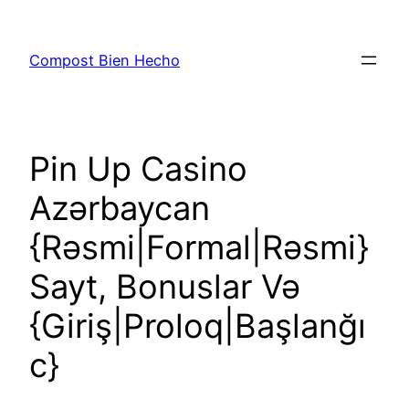
Skip
to
Compost Bien Hecho
content
Pin Up Casino
Azərbaycan
{Rəsmi|Formal|Rəsmi}
Sayt, Bonuslar Və
{Giriş|Proloq|Başlanğı
c}