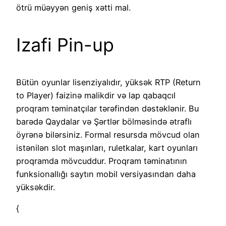
ötrü müəyyən geniş xətti mal.
Izafi Pin-up
Bütün oyunlar lisenziyalıdır, yüksək RTP (Return
to Player) faizinə malikdir və lap qabaqcıl
proqram təminatçılar tərəfindən dəstəklənir. Bu
barədə Qaydalar və Şərtlər bölməsində ətraflı
öyrənə bilərsiniz. Formal resursda mövcud olan
istənilən slot maşınları, ruletkalar, kart oyunları
proqramda mövcuddur. Proqram təminatının
funksionallığı saytın mobil versiyasından daha
yüksəkdir.
{