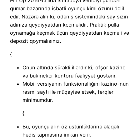
Pin Up 2016-cı ildə istifadəyə verildiyi gündən
qumar bazarında isbatli oyunçu kimi özünü dəlil
edir. Nəzərə alın ki, ödəniş sistemindəki say sizin
adınıza qeydiyyatdan keçməlidir. Praktik pulla
oynamağa keçmək üçün qeydiyyatdan keçməli və
depozit qoymalısınız.
{
Onun altında sürəkli illərdir ki, ofşor kazino
və bukmeker kontoru fəaliyyət göstərir.
Mobil versiyanın funksionallığını kazino-nun
rəsmi saytı ilə müqayisə etsək, fərqlər
minimumdur.
{
Bu, oyunçuların öz üstünlüklərinə əlaqəli
hədis tapmasına imkan verir.