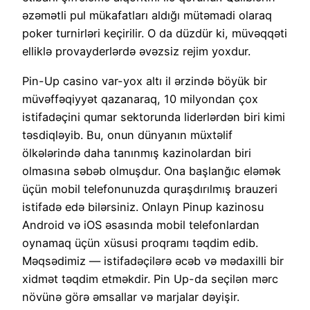
əzəmətli pul mükafatları aldığı mütəmadi olaraq
poker turnirləri keçirilir. O da düzdür ki, müvəqqəti
elliklə provayderlərdə əvəzsiz rejim yoxdur.
Pin-Up casino var-yox altı il ərzində böyük bir
müvəffəqiyyət qazanaraq, 10 milyondan çox
istifadəçini qumar sektorunda liderlərdən biri kimi
təsdiqləyib. Bu, onun dünyanın müxtəlif
ölkələrində daha tanınmış kazinolardan biri
olmasına səbəb olmuşdur. Ona başlanğıc eləmək
üçün mobil telefonunuzda quraşdırılmış brauzeri
istifadə edə bilərsiniz. Onlayn Pinup kazinosu
Android və iOS əsasında mobil telefonlardan
oynamaq üçün xüsusi proqramı təqdim edib.
Məqsədimiz — istifadəçilərə əcəb və mədaxilli bir
xidmət təqdim etməkdir. Pin Up-da seçilən mərc
növünə görə əmsallar və marjalar dəyişir.