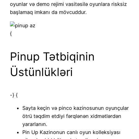
oyunlar və demo rejimi vasitəsilə oyunlara risksiz
başlamaq imkanı da mövcuddur.
{
Pinup Tətbiqinin
Üstünlükləri
-} {
Sayta keçin və pinco kazinosunun oyunçular
ötrü təqdim etdiyi fərqlənən xidmətlərdən
yararlanın.
Pin Up Kazinonun canlı oyun kolleksiyası