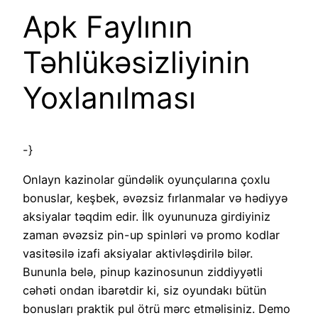
Apk Faylının
Təhlükəsizliyinin
Yoxlanılması
-}
Onlayn kazinolar gündəlik oyunçularına çoxlu
bonuslar, keşbek, əvəzsiz fırlanmalar və hədiyyə
aksiyalar təqdim edir. İlk oyununuza girdiyiniz
zaman əvəzsiz pin-up spinləri və promo kodlar
vasitəsilə izafi aksiyalar aktivləşdirilə bilər.
Bununla belə, pinup kazinosunun ziddiyyətli
cəhəti ondan ibarətdir ki, siz oyundakı bütün
bonusları praktik pul ötrü mərc etməlisiniz. Demo