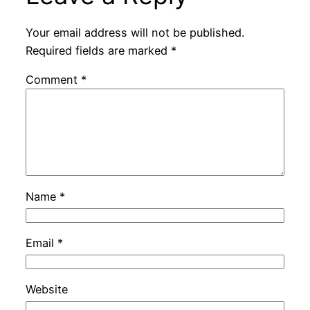
Your email address will not be published.
Required fields are marked
*
Comment
*
Name
*
Email
*
Website