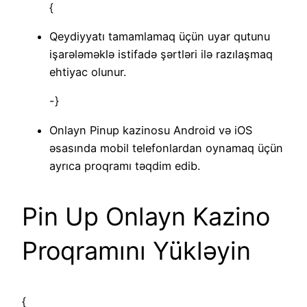
{
Qeydiyyatı tamamlamaq üçün uyar qutunu
işarələməklə istifadə şərtləri ilə razılaşmaq
ehtiyac olunur.
-}
Onlayn Pinup kazinosu Android və iOS
əsasında mobil telefonlardan oynamaq üçün
ayrıca proqramı təqdim edib.
Pin Up Onlayn Kazino
Proqramını Yükləyin
{