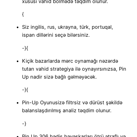
xüsusi vahid bölmədə təqdim olunur.
{
Siz ingilis, rus, ukrayna, türk, portuqal,
ispan dillərini seçə bilərsiniz.
-}{
Kiçik bazarlarda mərc oynamağı nəzərdə
tutan vahid strategiya ilə oynayırsınızsa, Pin
Up nadir sizə bağlı gəlməyəcək.
-}{
Pin-Up Oyunusizə filtrsiz və dürüst şəkildə
balanslaşdırılmış analiz təqdim olunur.
-}
Pin Up 306 hədis həvəskarları ötrü ətraflı və