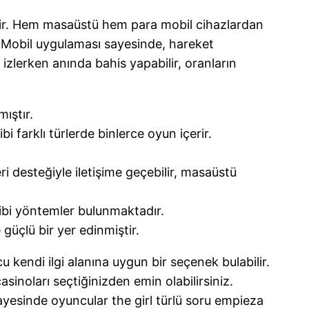
irir. Hem masaüstü hem para mobil cihazlardan
r. Mobil uygulaması sayesinde, hareket
 izlerken anında bahis yapabilir, oranların
ıştır.
 farklı türlerde binlerce oyun içerir.
ri desteğiyle iletişime geçebilir, masaüstü
gibi yöntemler bulunmaktadır.
güçlü bir yer edinmiştir.
u kendi ilgi alanına uygun bir seçenek bulabilir.
asinoları seçtiğinizden emin olabilirsiniz.
ayesinde oyuncular the girl türlü soru empieza