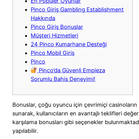
En Popüler Oyunlar
Pinco Giriş Gambling Establishment
Hakkında
Pinco Giriş Bonuslar
Müşteri Hizmetleri
24 Pinco Kumarhane Desteği
Pinco Mobil Giriş
Pinco
Pinco’da Güvenli Empieza
Sorumlu Bahis Deneyimi!
Bonuslar, çoğu oyuncu için çevrimiçi casinoların 
sunarak, kullanıcıların en avantajlı teklifleri değ
karşılama bonusları gibi seçenekler bulunmaktadı
yapılabilir.