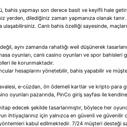
ü, bahis yapmayı son derece basit ve keyifli hale get
diğiniz yerden, dilediğiniz zaman yapmanıza olanak tanı
laşabilirsiniz. Canlı bahis özelliği sayesinde, maçları
eğil, aynı zamanda rahatlığı weil düşünerek tasarlanm
a oyunları, canlı casino oyunları ve spor bahisleri gibi
lleri ile korunmaktadır.
ular hesaplarını yönetebilir, bahis yapabilir ve müşte
avalesi, e-cüzdan, ön ödemeli kartlar ve kripto para 
no oyunları pazarında, PinCo giriş sayfası ile kendine 
 hitap edecek şekilde tasarlanmıştır, böylece her oyunc
n ihtiyaçlarınız için yalnızca en güvenli ve güvenilir c
yöntemleri kabul edilmektedir. 7/24 müşteri desteği s