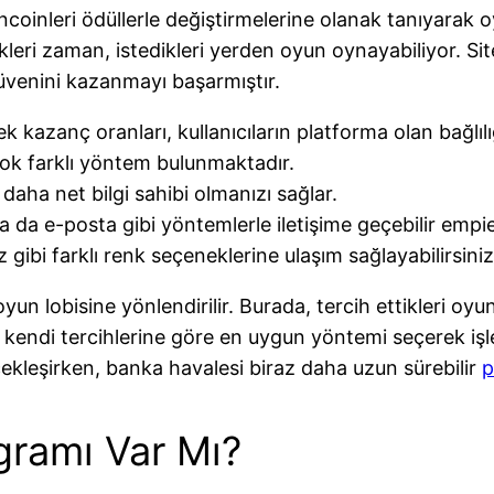
incoinleri ödüllerle değiştirmelerine olanak tanıyarak 
dikleri zaman, istedikleri yerden oyun oynayabiliyor. S
n güvenini kazanmayı başarmıştır.
kazanç oranları, kullanıcıların platforma olan bağlılığı
rçok farklı yöntem bulunmaktadır.
daha net bilgi sahibi olmanızı sağlar.
a da e-posta gibi yöntemlerle iletişime geçebilir empieza
gibi farklı renk seçeneklerine ulaşım sağlayabilirsiniz
oyun lobisine yönlendirilir. Burada, tercih ettikleri oyu
ar kendi tercihlerine göre en uygun yöntemi seçerek işl
çekleşirken, banka havalesi biraz daha uzun sürebilir
p
gramı Var Mı?