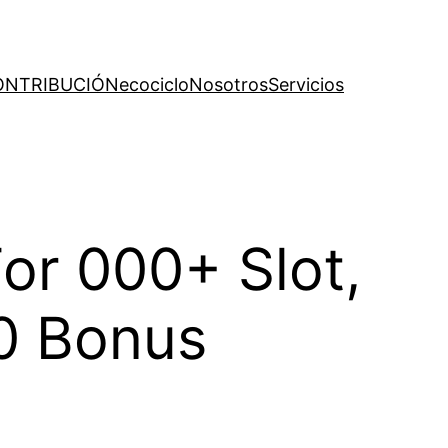
ONTRIBUCIÓN
ecociclo
Nosotros
Servicios
or 000+ Slot,
00 Bonus