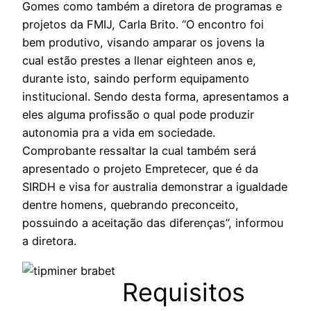
Gomes como também a diretora de programas e
projetos da FMIJ, Carla Brito. “O encontro foi
bem produtivo, visando amparar os jovens la
cual estão prestes a llenar eighteen anos e,
durante isto, saindo perform equipamento
institucional. Sendo desta forma, apresentamos a
eles alguma profissão o qual pode produzir
autonomia pra a vida em sociedade.
Comprobante ressaltar la cual também será
apresentado o projeto Empretecer, que é da
SIRDH e visa for australia demonstrar a igualdade
dentre homens, quebrando preconceito,
possuindo a aceitação das diferenças”, informou
a diretora.
Requisitos