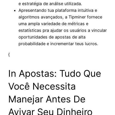
e estratégia de análise utilizada.
Apresentando tua plataforma intuitiva e
algoritmos avançados, a Tipminer fornece
uma ampla variedade de métricas e
estatísticas pra ajudar os usuários a vincular
oportunidades de apostas de alta
probabilidade e incrementar teus lucros.
{
In Apostas: Tudo Que
Você Necessita
Manejar Antes De
Avivar Seu Dinheiro