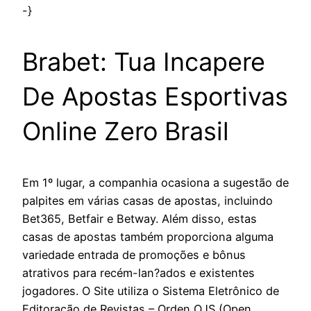
-}
Brabet: Tua Incapere
De Apostas Esportivas
Online Zero Brasil
Em 1º lugar, a companhia ocasiona a sugestão de
palpites em várias casas de apostas, incluindo
Bet365, Betfair e Betway. Além disso, estas
casas de apostas também proporciona alguma
variedade entrada de promoções e bônus
atrativos para recém-lan?ados e existentes
jogadores. O Site utiliza o Sistema Eletrônico de
Editoração de Revistas – Orden OJS (Open