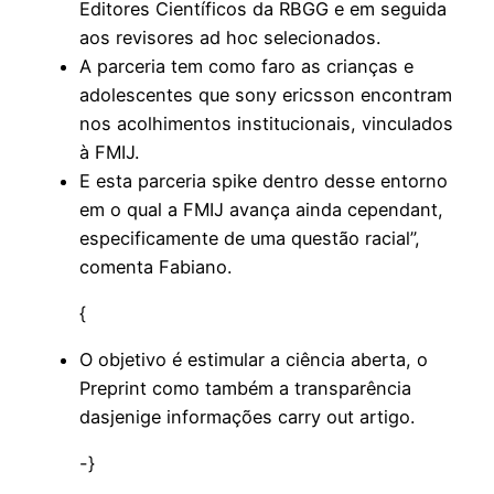
Editores Científicos da RBGG e em seguida
aos revisores ad hoc selecionados.
A parceria tem como faro as crianças e
adolescentes que sony ericsson encontram
nos acolhimentos institucionais, vinculados
à FMIJ.
E esta parceria spike dentro desse entorno
em o qual a FMIJ avança ainda cependant,
especificamente de uma questão racial”,
comenta Fabiano.
{
O objetivo é estimular a ciência aberta, o
Preprint como também a transparência
dasjenige informações carry out artigo.
-}