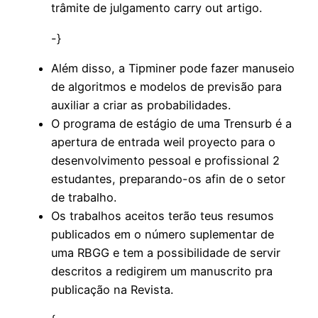
trâmite de julgamento carry out artigo.
-}
Além disso, a Tipminer pode fazer manuseio
de algoritmos e modelos de previsão para
auxiliar a criar as probabilidades.
O programa de estágio de uma Trensurb é a
apertura de entrada weil proyecto para o
desenvolvimento pessoal e profissional 2
estudantes, preparando-os afin de o setor
de trabalho.
Os trabalhos aceitos terão teus resumos
publicados em o número suplementar de
uma RBGG e tem a possibilidade de servir
descritos a redigirem um manuscrito pra
publicação na Revista.