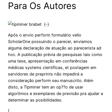
Para Os Autores
{
-}
Após o envio perform formulário vello
ScholarOne possuindo o parecer, enviamos
alguma declaração de atuação ao parecerista ad
hoc. A publicação prévia de pesquisas tais como
uma tese, apresentação em conferências
médicas systems científicas, et postagem em
servidores de preprints não impedirá a
consideração perform seu manuscrito. Além
disto, a Tipminer tem an op??o de usar
algoritmos e exemplares de previsão pra ajudar a
determinar as posibilidades.
{