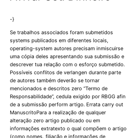
-}
Se trabalhos associados foram submetidos
systems publicados em diferentes locais,
operating-system autores precisam inmiscuirse
uma cópia deles apresentando sua submissão e
descrever tua relação com o esforço submetido.
Possíveis conflitos de verlangen durante parte
de autores também deverão se tornar
mencionados e descritos zero “Termo de
Responsabilidade”, cedula exigido por RBGG afin
de a submissão perform artigo. Errata carry out
ManuscritoPara a realização de qualquer
alteração zero artigo publicado ou em
informações extratexto o qual compõem o artigo
(como nomes, filiação e informações de