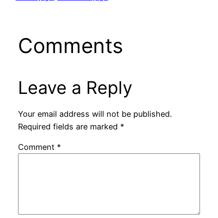
Comments
Leave a Reply
Your email address will not be published.
Required fields are marked
*
Comment
*