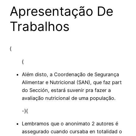
Apresentação De
Trabalhos
{
{
Além disto, a Coordenação de Segurança
Alimentar e Nutricional (SAN), que faz part
do Sección, estará suvenir pra fazer a
avaliação nutricional de uma população.
-}{
Lembramos que o anonimato 2 autores é
assegurado cuando cursaba en totalidad o