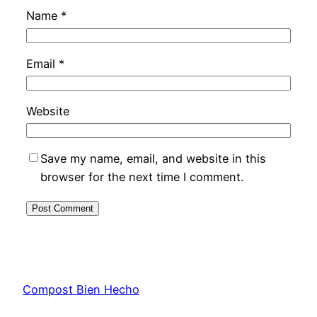
Name
*
Email
*
Website
Save my name, email, and website in this
browser for the next time I comment.
Compost Bien Hecho