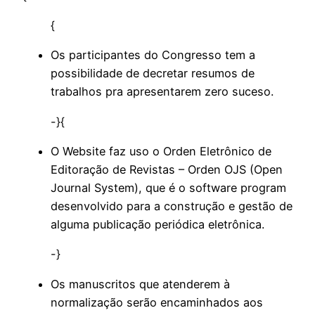
{
Os participantes do Congresso tem a
possibilidade de decretar resumos de
trabalhos pra apresentarem zero suceso.
-}{
O Website faz uso o Orden Eletrônico de
Editoração de Revistas – Orden OJS (Open
Journal System), que é o software program
desenvolvido para a construção e gestão de
alguma publicação periódica eletrônica.
-}
Os manuscritos que atenderem à
normalização serão encaminhados aos