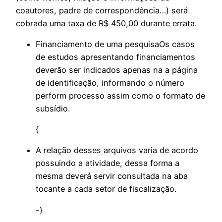
coautores, padre de correspondência…) será
cobrada uma taxa de R$ 450,00 durante errata.
Financiamento de uma pesquisaOs casos
de estudos apresentando financiamentos
deverão ser indicados apenas na a página
de identificação, informando o número
perform processo assim como o formato de
subsídio.
{
A relação desses arquivos varia de acordo
possuindo a atividade, dessa forma a
mesma deverá servir consultada na aba
tocante a cada setor de fiscalização.
-}