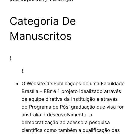
Categoria De
Manuscritos
{
{
O Website de Publicações de uma Faculdade
Brasília – FBr é 1 projeto idealizado através
da equipe diretiva da Instituição e através
do Programa de Pós-graduação que visa for
australia o desenvolvimento, a
democratização ao acesso a pesquisa
científica como também a qualificação das