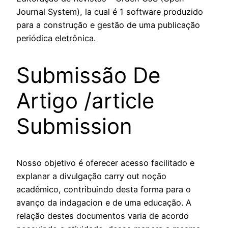
Journal System), la cual é 1 software produzido
para a construção e gestão de uma publicação
periódica eletrônica.
Submissão De
Artigo /article
Submission
Nosso objetivo é oferecer acesso facilitado e
explanar a divulgação carry out noção
acadêmico, contribuindo desta forma para o
avanço da indagacion e de uma educação. A
relação destes documentos varia de acordo