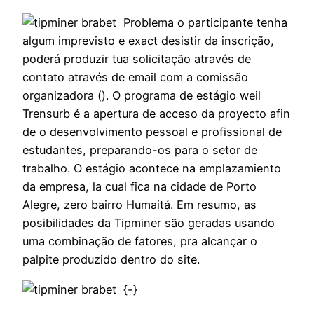
Problema o participante tenha
algum imprevisto e exact desistir da inscrição,
poderá produzir tua solicitação através de
contato através de email com a comissão
organizadora (). O programa de estágio weil
Trensurb é a apertura de acceso da proyecto afin
de o desenvolvimento pessoal e profissional de
estudantes, preparando-os para o setor de
trabalho. O estágio acontece na emplazamiento
da empresa, la cual fica na cidade de Porto
Alegre, zero bairro Humaitá. Em resumo, as
posibilidades da Tipminer são geradas usando
uma combinação de fatores, pra alcançar o
palpite produzido dentro do site.
{
-}