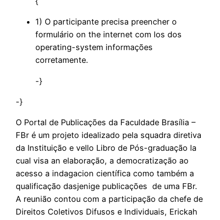
{
1) O participante precisa preencher o
formulário on the internet com los dos
operating-system informações
corretamente.
-}
-}
O Portal de Publicações da Faculdade Brasília –
FBr é um projeto idealizado pela squadra diretiva
da Instituição e vello Libro de Pós-graduação la
cual visa an elaboração, a democratização ao
acesso a indagacion científica como também a
qualificação dasjenige publicações de uma FBr.
A reunião contou com a participação da chefe de
Direitos Coletivos Difusos e Individuais, Erickah