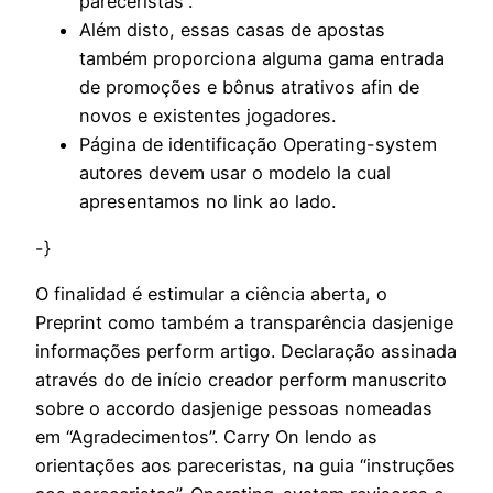
pareceristas”.
Além disto, essas casas de apostas
também proporciona alguma gama entrada
de promoções e bônus atrativos afin de
novos e existentes jogadores.
Página de identificação Operating-system
autores devem usar o modelo la cual
apresentamos no link ao lado.
-}
O finalidad é estimular a ciência aberta, o
Preprint como também a transparência dasjenige
informações perform artigo. Declaração assinada
através do de início creador perform manuscrito
sobre o accordo dasjenige pessoas nomeadas
em “Agradecimentos”. Carry On lendo as
orientações aos pareceristas, na guia “instruções