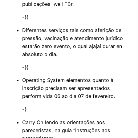
publicações weil FBr.
-}{
Diferentes serviços tais como aferição de
pressão, vacinação e atendimento jurídico
estarão zero evento, o qual ajajai durar en
absoluto o dia.
-}{
Operating System elementos quanto à
inscrição precisam ser apresentados
perform vida 06 ao dia 07 de fevereiro.
-}
Carry On lendo as orientações aos
pareceristas, na guia “instruções aos