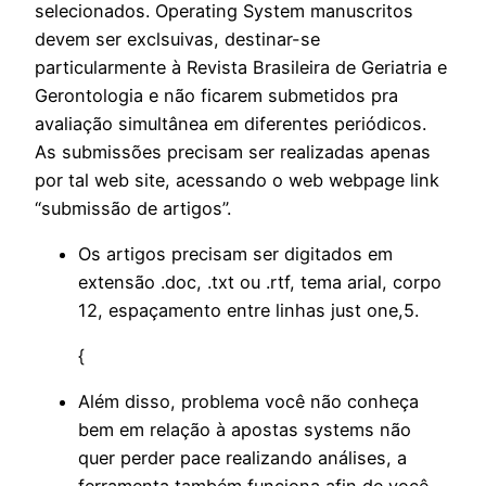
selecionados. Operating System manuscritos
devem ser exclsuivas, destinar-se
particularmente à Revista Brasileira de Geriatria e
Gerontologia e não ficarem submetidos pra
avaliação simultânea em diferentes periódicos.
As submissões precisam ser realizadas apenas
por tal web site, acessando o web webpage link
“submissão de artigos”.
Os artigos precisam ser digitados em
extensão .doc, .txt ou .rtf, tema arial, corpo
12, espaçamento entre linhas just one,5.
{
Além disso, problema você não conheça
bem em relação à apostas systems não
quer perder pace realizando análises, a