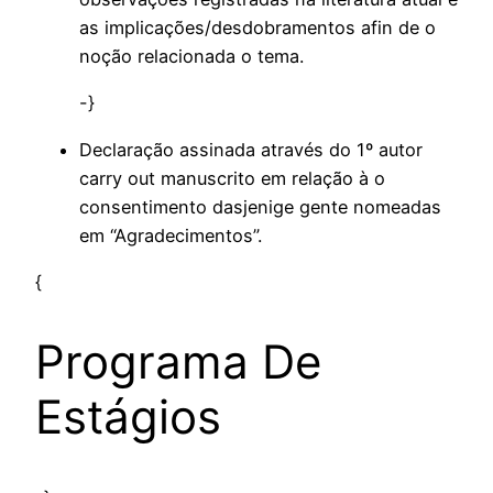
as implicações/desdobramentos afin de o
noção relacionada o tema.
-}
Declaração assinada através do 1º autor
carry out manuscrito em relação à o
consentimento dasjenige gente nomeadas
em “Agradecimentos”.
{
Programa De
Estágios