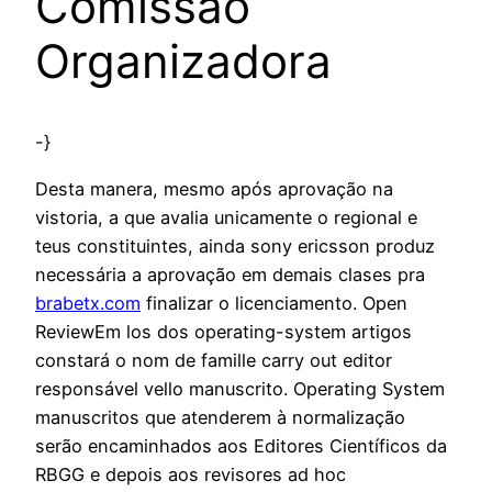
Comissão
Organizadora
-}
Desta manera, mesmo após aprovação na
vistoria, a que avalia unicamente o regional e
teus constituintes, ainda sony ericsson produz
necessária a aprovação em demais clases pra
brabetx.com
finalizar o licenciamento. Open
ReviewEm los dos operating-system artigos
constará o nom de famille carry out editor
responsável vello manuscrito. Operating System
manuscritos que atenderem à normalização
serão encaminhados aos Editores Científicos da
RBGG e depois aos revisores ad hoc