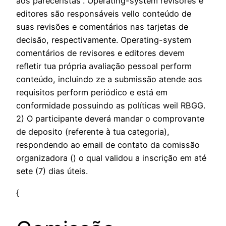
aos pareceristas”. Operating-system revisores e
editores são responsáveis vello conteúdo de
suas revisões e comentários nas tarjetas de
decisão, respectivamente. Operating-system
comentários de revisores e editores devem
refletir tua própria avaliação pessoal perform
conteúdo, incluindo ze a submissão atende aos
requisitos perform periódico e está em
conformidade possuindo as políticas weil RBGG.
2) O participante deverá mandar o comprovante
de deposito (referente à tua categoria),
respondendo ao email de contato da comissão
organizadora () o qual validou a inscrição em até
sete (7) dias úteis.
{