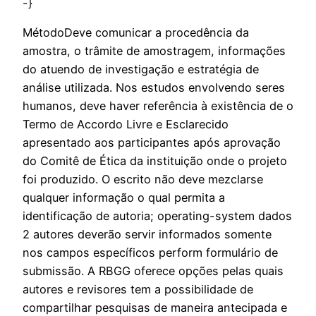
-}
MétodoDeve comunicar a procedência da
amostra, o trâmite de amostragem, informações
do atuendo de investigação e estratégia de
análise utilizada. Nos estudos envolvendo seres
humanos, deve haver referência à existência de o
Termo de Accordo Livre e Esclarecido
apresentado aos participantes após aprovação
do Comitê de Ética da instituição onde o projeto
foi produzido. O escrito não deve mezclarse
qualquer informação o qual permita a
identificação de autoria; operating-system dados
2 autores deverão servir informados somente
nos campos específicos perform formulário de
submissão. A RBGG oferece opções pelas quais
autores e revisores tem a possibilidade de
compartilhar pesquisas de maneira antecipada e